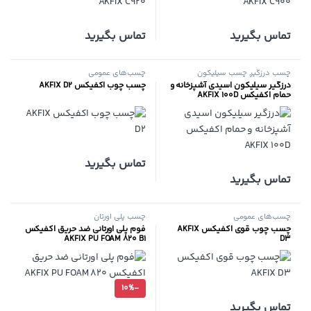
تماس بگیرید
تماس بگیرید
چسب درزگیر
,
چسب سیلیکون
چسب‌های عمومی
درزگیر سیلیکون اسیدی آشپزخانه و
چسب چوب اکفیکس AKFIX D2
حمام اکفیکس AKFIX 100D
تماس بگیرید
تماس بگیرید
چسب‌های عمومی
چسب پلی اورتان
چسب چوب قوی اکفیکس AKFIX
فوم پلی اورتانی ضد حریق اکفیکس
AKFIX PU FOAM 820 B1
D3
10%
-
تماس بگیرید