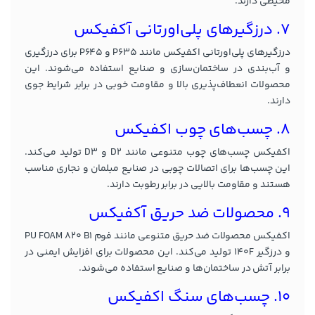
محیطی دارند.
7. درزگیرهای پلی‌اورتانی آکفیکس
درزگیرهای پلی‌اورتانی اکفیکس مانند P635 و P645 برای درزگیری
و آب‌بندی در ساختمان‌سازی و صنایع استفاده می‌شوند. این
محصولات انعطاف‌پذیری بالا و مقاومت خوبی در برابر شرایط جوی
دارند.
8. چسب‌های چوب اکفیکس
اکفیکس چسب‌های چوب متنوعی مانند D2 و D3 تولید می‌کند.
این چسب‌ها برای اتصالات چوبی در صنایع مبلمان و نجاری مناسب
هستند و مقاومت بالایی در برابر رطوبت دارند.
9. محصولات ضد حریق آکفیکس
اکفیکس محصولات ضد حریق متنوعی مانند فوم PU FOAM 820 B1
و درزگیر 140F تولید می‌کند. این محصولات برای افزایش ایمنی در
برابر آتش در ساختمان‌ها و صنایع استفاده می‌شوند.
10. چسب‌های سنگ اکفیکس