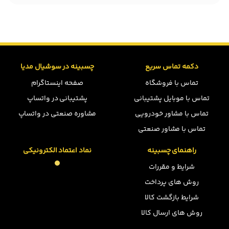
دکمه تماس سریع
چسبینه در سوشیال مدیا
تماس با فروشگاه
صفحه اینستاگرام
تماس با موبایل پشتیبانی
پشتیبانی در واتساپ
تماس با مشاور خودرویی
مشاوره صنعتی در واتساپ
تماس با مشاور صنعتی
راهنمای چسبینه
نماد اعتماد الکترونیکی
شرایط و مقررات
روش های پرداخت
شرایط بازگشت کالا
روش های ارسال کالا