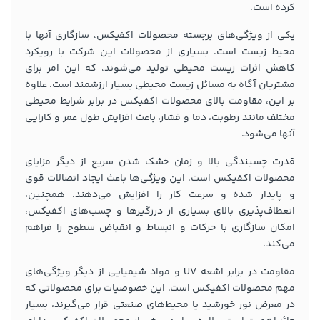
کرده است.
یکی از ویژگی‌های برجسته محصولات اکفیکس، سازگاری آنها با
محیط زیست است. بسیاری از محصولات این شرکت با رویکرد
کاهش اثرات زیست محیطی تولید می‌شوند، که این امر برای
مشتریان آگاه به مسائل زیست محیطی بسیار ارزشمند است. علاوه
بر این، مقاومت بالای محصولات اکفیکس در برابر شرایط محیطی
مختلف مانند رطوبت، دما و فشار، باعث افزایش طول عمر و کارایی
آنها می‌شود.
قدرت چسبندگی بالا و زمان خشک شدن سریع از دیگر مزایای
محصولات اکفیکس است. این ویژگی‌ها باعث ایجاد اتصالات قوی
و پایدار شده و سرعت کار را افزایش می‌دهند. همچنین،
انعطاف‌پذیری بالای بسیاری از درزگیرها و چسب‌های اکفیکس،
امکان سازگاری با حرکات و انبساط و انقباض سطوح را فراهم
می‌کند.
مقاومت در برابر اشعه UV و مواد شیمیایی از دیگر ویژگی‌های
مهم محصولات اکفیکس است. این خصوصیات برای محصولاتی که
در معرض نور خورشید یا محیط‌های صنعتی قرار می‌گیرند، بسیار