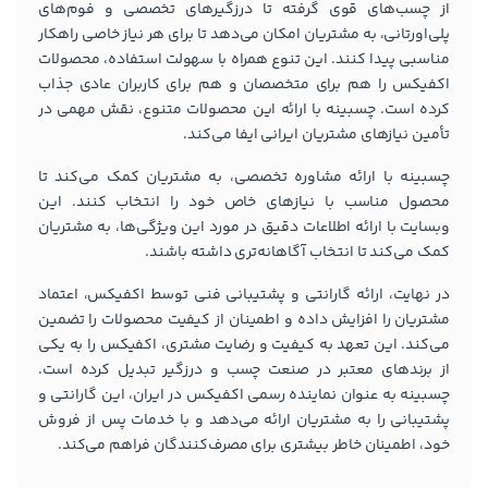
از چسب‌های قوی گرفته تا درزگیرهای تخصصی و فوم‌های
پلی‌اورتانی، به مشتریان امکان می‌دهد تا برای هر نیاز خاصی راهکار
مناسبی پیدا کنند. این تنوع همراه با سهولت استفاده، محصولات
اکفیکس را هم برای متخصصان و هم برای کاربران عادی جذاب
کرده است. چسبینه با ارائه این محصولات متنوع، نقش مهمی در
تأمین نیازهای مشتریان ایرانی ایفا می‌کند.
چسبینه با ارائه مشاوره تخصصی، به مشتریان کمک می‌کند تا
محصول مناسب با نیازهای خاص خود را انتخاب کنند. این
وبسایت با ارائه اطلاعات دقیق در مورد این ویژگی‌ها، به مشتریان
کمک می‌کند تا انتخاب آگاهانه‌تری داشته باشند.
در نهایت، ارائه گارانتی و پشتیبانی فنی توسط اکفیکس، اعتماد
مشتریان را افزایش داده و اطمینان از کیفیت محصولات را تضمین
می‌کند. این تعهد به کیفیت و رضایت مشتری، اکفیکس را به یکی
از برندهای معتبر در صنعت چسب و درزگیر تبدیل کرده است.
چسبینه به عنوان نماینده رسمی اکفیکس در ایران، این گارانتی و
پشتیبانی را به مشتریان ارائه می‌دهد و با خدمات پس از فروش
خود، اطمینان خاطر بیشتری برای مصرف‌کنندگان فراهم می‌کند.