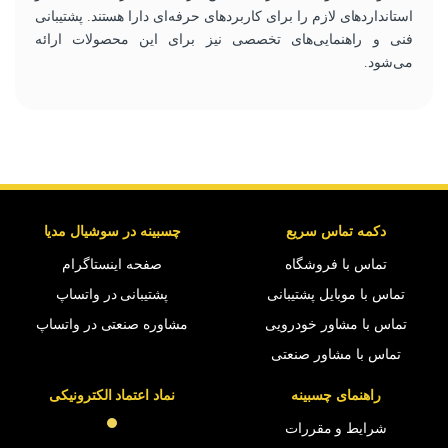
استانداردهای لازم را برای کاربردهای حرفه‌ای دارا هستند. پشتیبانی
فنی و راهنمایی‌های تخصصی نیز برای این محصولات ارائه
می‌شود.
دکمه تماس سریع
چسبینه در سوشیال مدیا
تماس با فروشگاه
صفحه اینستاگرام
تماس با موبایل پشتیبانی
پشتیبانی در واتساپ
تماس با مشاور خودرویی
مشاوره صنعتی در واتساپ
تماس با مشاور صنعتی
راهنمای چسبینه
نماد اعتماد الکترونیکی
شرایط و مقررات