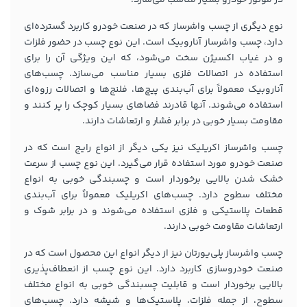
نوع دیگری از چسب واشرساز که در صنعت خودرو کاربرد گسترده‌ای
دارد، چسب واشرساز آناروبیک است. این نوع چسب در حضور فلزات
و در غیاب اکسیژن سخت می‌شود، که این ویژگی آن را برای
استفاده در اتصالات فلزی بسیار مناسب می‌سازد. چسب‌های
آناروبیک معمولاً برای آب‌بندی پیچ‌ها، فلنج‌ها و اتصالات رزوه‌ای
استفاده می‌شوند. آنها قادرند فضاهای بسیار کوچک را پر کنند و
مقاومت بسیار خوبی در برابر فشار و ارتعاشات دارند.
چسب واشرساز اکریلیک نیز یکی دیگر از انواع رایج است که در
صنعت خودرو مورد استفاده قرار می‌گیرد. این نوع چسب از سرعت
خشک شدن بالایی برخوردار است و چسبندگی خوبی به انواع
مختلف سطوح دارد. چسب‌های اکریلیک معمولاً برای آب‌بندی
قطعات پلاستیکی و فلزی استفاده می‌شوند و در برابر شوک و
ارتعاشات مقاومت خوبی دارند.
چسب واشرساز پلی‌یورتان نیز از دیگر انواع این محصول است که در
صنعت خودروسازی کاربرد دارد. این نوع چسب از انعطاف‌پذیری
بالایی برخوردار است و قابلیت چسبندگی خوبی به انواع مختلف
سطوح، از جمله فلزات، پلاستیک‌ها و شیشه دارد. چسب‌های