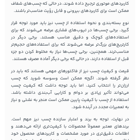
کاربردهای موتوری ترجیح داده شوند، در حالی که چسب‌های شفاف
ممکن است برای کاربردهای بیرونی و قابل رؤیت مناسب‌تر باشند.
نوع بسته‌بندی و نحوه استفاده از چسب نیز باید مورد توجه قرار
گیرد. برخی چسب‌ها در تیوب‌های فشاری عرضه می‌شوند که برای
استفاده‌های کوچک و دقیق مناسب هستند. برخی دیگر در
کارتریج‌های بزرگ‌تر عرضه می‌شوند که برای استفاده‌های حجیم‌تر
مناسب‌ترند. همچنین، برخی چسب‌ها نیاز به مخلوط کردن دو جزء
قبل از استفاده دارند، در حالی که برخی دیگر آماده مصرف هستند.
قیمت و کیفیت چسب نیز از فاکتورهای مهمی هستند که باید در
نظر گرفته شوند. اگرچه ممکن است وسوسه شوید که چسب
ارزان‌تر را انتخاب کنید، اما باید توجه داشت که کیفیت چسب
می‌تواند تأثیر زیادی بر دوام و کارایی آب‌بندی داشته باشد.
استفاده از چسب با کیفیت پایین ممکن است منجر به نشتی و نیاز
به تعمیرات مجدد در آینده شود.
در نهایت، توجه به برند و اعتبار سازنده چسب نیز مهم است.
برندهای معتبر معمولاً محصولات با کیفیت‌تری ارائه می‌دهند و
اطلاعات دقیق‌تری در مورد مشخصات و کاربردهای محصول خود