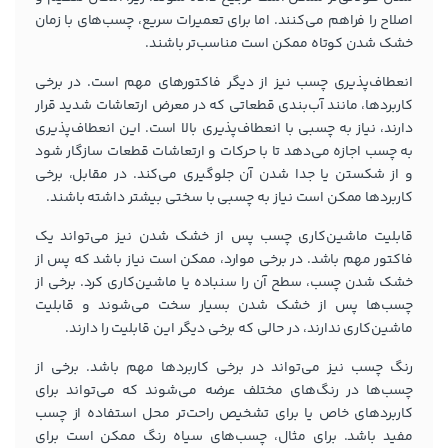
اصلاح را فراهم می‌کنند. اما برای تعمیرات سریع، چسب‌های با زمان
خشک شدن کوتاه ممکن است مناسب‌تر باشند.
انعطاف‌پذیری چسب نیز از دیگر فاکتورهای مهم است. در برخی
کاربردها، مانند آب‌بندی قطعاتی که در معرض ارتعاشات شدید قرار
دارند، نیاز به چسبی با انعطاف‌پذیری بالا است. این انعطاف‌پذیری
به چسب اجازه می‌دهد تا با حرکات و ارتعاشات قطعات سازگار شود
و از شکستن یا جدا شدن آن جلوگیری می‌کند. در مقابل، برخی
کاربردها ممکن است نیاز به چسبی با سختی بیشتر داشته باشند.
قابلیت ماشین‌کاری چسب پس از خشک شدن نیز می‌تواند یک
فاکتور مهم باشد. در برخی موارد، ممکن است نیاز باشد که پس از
خشک شدن چسب، سطح آن را سنباده یا ماشین‌کاری کرد. برخی از
چسب‌ها پس از خشک شدن بسیار سخت می‌شوند و قابلیت
ماشین‌کاری ندارند، در حالی که برخی دیگر این قابلیت را دارند.
رنگ چسب نیز می‌تواند در برخی کاربردها مهم باشد. برخی از
چسب‌ها در رنگ‌های مختلف عرضه می‌شوند که می‌تواند برای
کاربردهای خاص یا برای تشخیص راحت‌تر محل استفاده از چسب
مفید باشد. برای مثال، چسب‌های سیاه رنگ ممکن است برای