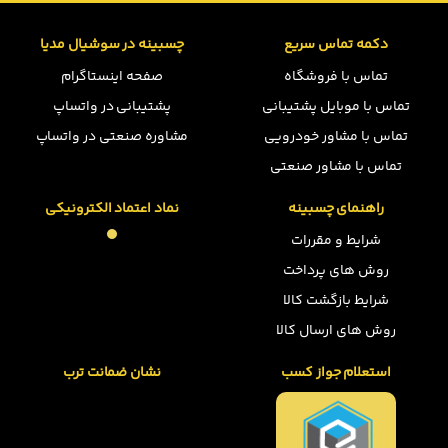
دکمه تماس سریع
چسبینه در سوشیال مدیا
تماس با فروشگاه
صفحه اینستاگرام
تماس با موبایل پشتیبانی
پشتیبانی در واتساپ
تماس با مشاور خودرویی
مشاوره صنعتی در واتساپ
تماس با مشاور صنعتی
راهنمای چسبینه
نماد اعتماد الکترونیکی
شرایط و مقررات
روش های پرداخت
شرایط بازگشت کالا
روش های ارسال کالا
استعلام جواز کسب
نشان ضمانت ترب