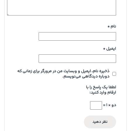
نام
*
ایمیل
*
ذخیره نام، ایمیل و وبسایت من در مرورگر برای زمانی که
دوباره دیدگاهی می‌نویسم.
لطفا یک پاسخ را با
ارقام وارد کنید:
دو × 1 =