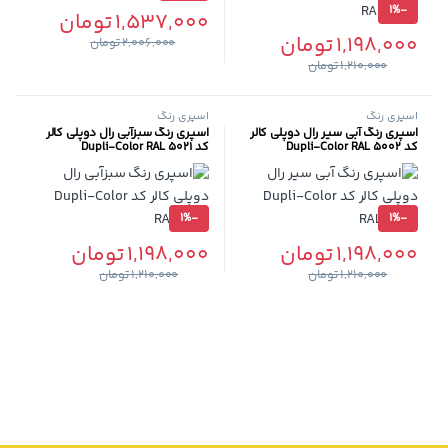
1%
-
1,537,000
تومان
1,198,000
تومان
2,006,000
تومان
1,210,000
تومان
اسپری رنگ
اسپری رنگ
اسپری رنگ آبی سیر رال دوپلی کالر
اسپری رنگ سبزآبی رال دوپلی کالر
کد Dupli-Color RAL 5002
کد Dupli-Color RAL 5021
1%
-
1%
-
1,198,000
تومان
1,198,000
تومان
1,210,000
تومان
1,210,000
تومان