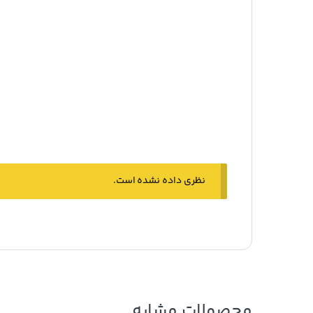
نظری داده نشده است.
محصولات مشابه