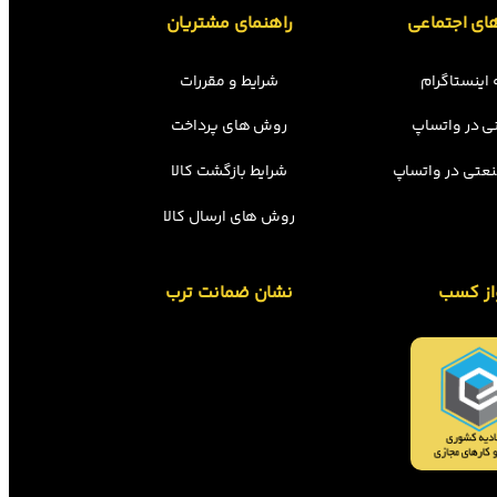
ای اجتماعی
راهنمای مشتریان
اینستاگرام
شرایط و مقررات
ی در واتساپ
روش های پرداخت
عتی در واتساپ
شرایط بازگشت کالا
روش های ارسال کالا
از کسب
نشان ضمانت ترب