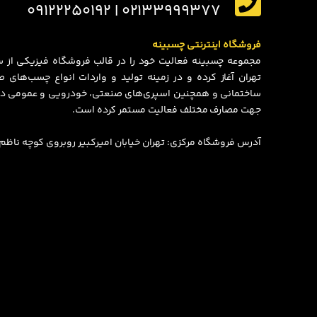
۰۲۱۳۳۹۹۹۳۷۷ | ۰۹۱۲۲۲۵۰۱۹۲
فروشگاه اینترنتی چسبینه
تهران آغاز کرده و در زمینه تولید و واردات انواع چسب‌های
ساختمانی و همچنین اسپری‌های صنعتی، خودرویی و عمومی در
جهت مصارف مختلف فعالیت مستمر کرده است.
آدرس فروشگاه مرکزی: تهران خیابان امیرکبیر روبروی کوچه ناظم الاط