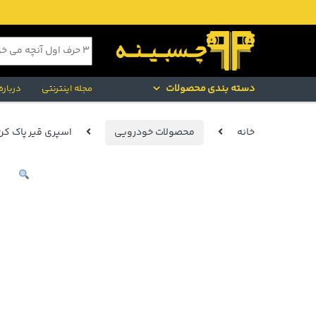
Skip to navigatio
Skip to conten
جستجو برای:
دسته بندی محصولات
مجله اینترنتی
درباره
خانه
محصولات خودرویی
اسپری قیر پاک ک