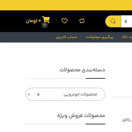
0
تومان
0
 کالا
پیگیری سفارشات
حساب کاربری
دسته‌بندی محصولات
محصولات خودرویی
×
محصولات فروش ویژه
بالای