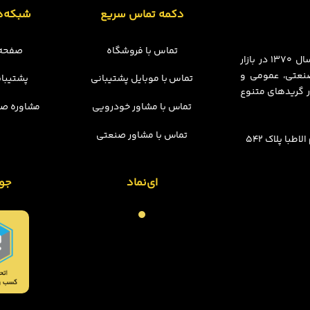
دکمه تماس سریع
شبکه‌ه
تماس با فروشگاه
صفحه 
مجموعه چسبینه فعالیت خود را در قالب فروشگاه فیزیکی از سال ۱۳۷۰ در بازار
 صنعتی، عمومی و
تماس با موبایل پشتیبانی
پشتیبان
 گریدهای متنوع
تماس با مشاور خودرویی
مشاوره صن
تماس با مشاور صنعتی
با پلاک 542
ای‌نماد
جو