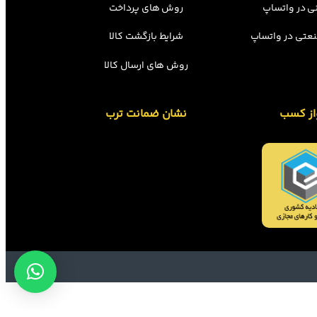
ی در واتساپ
روش های پرداخت
عتی در واتساپ
شرایط بازگشت کالا
روش های ارسال کالا
از کسب
نشان ضمانت ترب