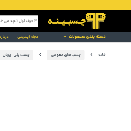
Skip to navigatio
Skip to conten
جستجو برای:
دسته بندی محصولات
مجله اینترنتی
درباره
خانه
چسب‌های عمومی
چسب پلی اورتان