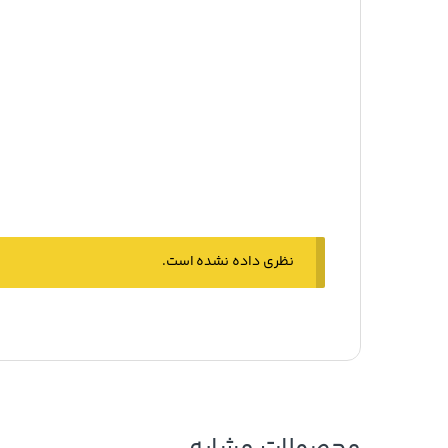
نظری داده نشده است.