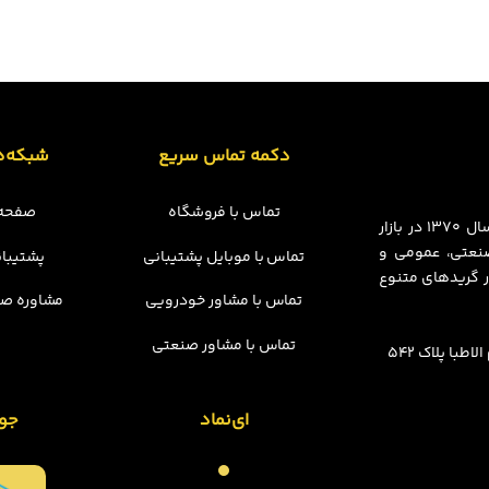
دکمه تماس سریع
شبکه‌ه
تماس با فروشگاه
صفحه 
مجموعه چسبینه فعالیت خود را در قالب فروشگاه فیزیکی از سال ۱۳۷۰ در بازار
 صنعتی، عمومی و
تماس با موبایل پشتیبانی
پشتیبان
 گریدهای متنوع
تماس با مشاور خودرویی
مشاوره صن
تماس با مشاور صنعتی
با پلاک 542
ای‌نماد
جو