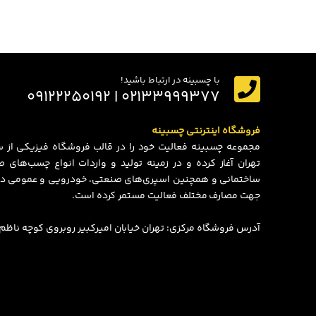
با چسبینه در ارتباط باشید!
۰۲۱۳۳۹۹۹۳۷۷ | ۰۹۱۲۲۲۵۰۱۹۲
فروشگاه اینترنتی چسبینه
تهران آغاز کرده و در زمینه تولید و واردات انواع چسب‌های
ساختمانی و همچنین اسپری‌های صنعتی، خودرویی و عمومی در
جهت مصارف مختلف فعالیت مستمر کرده است.
آدرس فروشگاه مرکزی: تهران خیابان امیرکبیر روبروی کوچه ناظم الاط