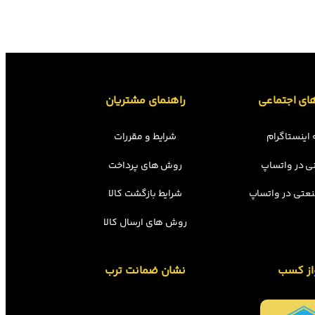
ای اجتماعی
راهنمای مشتریان
اینستاگرام
شرایط و مقررات
ی در واتساپ
روش های پرداخت
عتی در واتساپ
شرایط بازگشت کالا
روش های ارسال کالا
از کسب
نشان ضمانت ترب