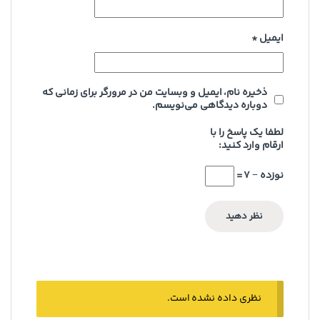
ایمیل
*
ذخیره نام، ایمیل و وبسایت من در مرورگر برای زمانی که
دوباره دیدگاهی می‌نویسم.
لطفا یک پاسخ را با
ارقام وارد کنید:
نوزده − 7 =
نظری داده نشده است.