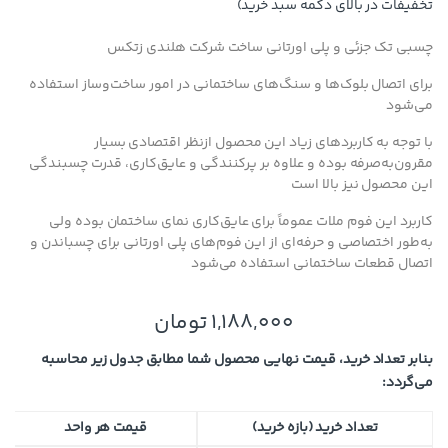
تخفیفات در بالای دکمه سبد خرید)
چسبی تک جزئی و پلی اورتانی ساخت شرکت هلندی زتکس
برای اتصال بلوک‌ها و سنگ‌های ساختمانی در امور ساخت‌وساز استفاده
می‌شود
با توجه به کاربردهای زیاد این محصول ازنظر اقتصادی بسیار
مقرون‌به‌صرفه بوده و علاوه بر پرکنندگی و عایق‌کاری، قدرت چسبندگی
این محصول نیز بالا است
کاربرد این فوم ملات عموماً برای عایق‌کاری نمای ساختمان بوده ولی
به‌طور اختصاصی و حرفه‌ای از این فوم‌های پلی اورتانی برای چسباندن و
اتصال قطعات ساختمانی استفاده می‌شود
1,188,000
تومان
بنابر تعداد خرید، قیمت نهایی محصول شما مطابق جدول زیر محاسبه
می‌گردد:
تعداد خرید (بازه خرید)
قیمت هر واحد