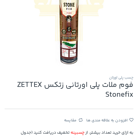
چسب پلی اورتان
فوم ملات پلی اورتانی زتکس ZETTEX
Stonefix
افزودن به علاقه مندی ها
مقایسه
به ازای خرید تعداد بیشتر، از
چسبینه
تخفیف دریافت کنید (جدول