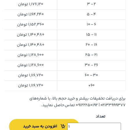
2 - 3
1,176,120
تومان
4 - 5
1,164,240
تومان
6 - 10
1,152,360
تومان
11 - 15
1,140,480
تومان
16 - 20
1,140,480
تومان
21 - 25
1,128,600
تومان
26 - 30
1,128,600
تومان
30 - 60
1,116,720
تومان
60+
1,116,720
تومان
برای دریافت تخفیفات بیشتر و خرید حجم بالا، با شماره‌های
۰۲۱۳۳۹۹۹۳۷۷ | ۰۹۱۲۲۲۵۰۱۹۲ تماس حاصل نمایید.
تعداد
افزودن به سبد خرید