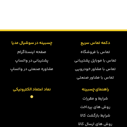
دکمه تماس سریع
چسبینه در سوشیال مدیا
تماس با فروشگاه
صفحه اینستاگرام
تماس با موبایل پشتیبانی
پشتیبانی در واتساپ
تماس با مشاور خودرویی
مشاوره صنعتی در واتساپ
تماس با مشاور صنعتی
راهنمای چسبینه
نماد اعتماد الکترونیکی
شرایط و مقررات
روش های پرداخت
شرایط بازگشت کالا
روش های ارسال کالا