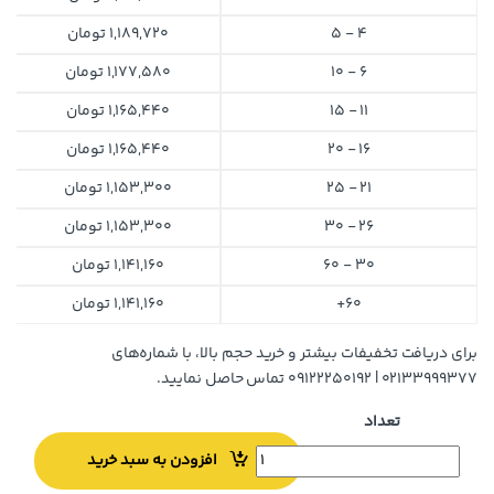
4 - 5
1,189,720
تومان
6 - 10
1,177,580
تومان
11 - 15
1,165,440
تومان
16 - 20
1,165,440
تومان
21 - 25
1,153,300
تومان
26 - 30
1,153,300
تومان
30 - 60
1,141,160
تومان
60+
1,141,160
تومان
برای دریافت تخفیفات بیشتر و خرید حجم بالا، با شماره‌های
۰۲۱۳۳۹۹۹۳۷۷ | ۰۹۱۲۲۲۵۰۱۹۲ تماس حاصل نمایید.
تعداد
افزودن به سبد خرید