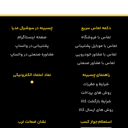
دکمه تماس سریع
چسبینه در سوشیال مدیا
تماس با فروشگاه
صفحه اینستاگرام
تماس با موبایل پشتیبانی
پشتیبانی در واتساپ
تماس با مشاور خودرویی
مشاوره صنعتی در واتساپ
تماس با مشاور صنعتی
راهنمای چسبینه
نماد اعتماد الکترونیکی
شرایط و مقررات
روش های پرداخت
شرایط بازگشت کالا
روش های ارسال کالا
استعلام جواز کسب
نشان ضمانت ترب