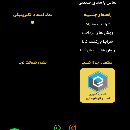
تماس با مشاور صنعتی
راهنمای چسبینه
نماد اعتماد الکترونیکی
شرایط و مقررات
روش های پرداخت
شرایط بازگشت کالا
روش های ارسال کالا
استعلام جواز کسب
نشان ضمانت ترب