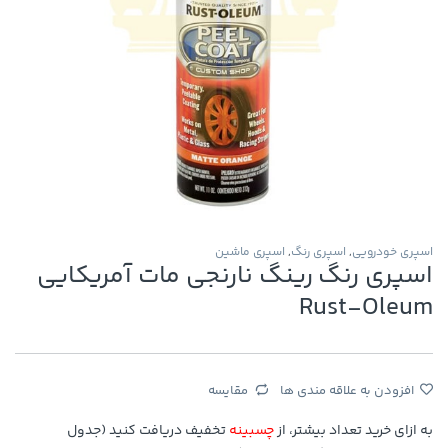
اسپری خودرویی
,
اسپری رنگ
,
اسپری ماشین
اسپری رنگ رینگ نارنجی مات آمریکایی
Rust-Oleum
افزودن به علاقه مندی ها
مقایسه
به ازای خرید تعداد بیشتر، از
چسبینه
تخفیف دریافت کنید (جدول