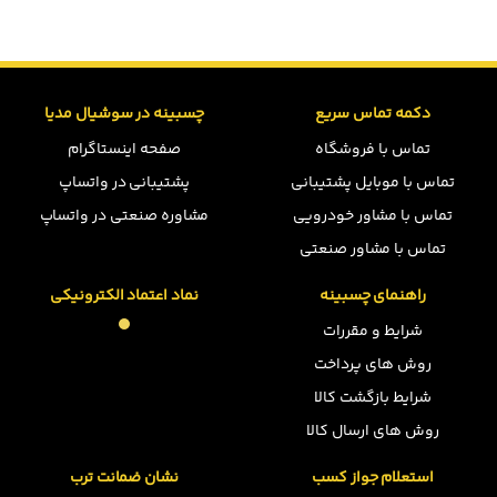
دکمه تماس سریع
چسبینه در سوشیال مدیا
تماس با فروشگاه
صفحه اینستاگرام
تماس با موبایل پشتیبانی
پشتیبانی در واتساپ
تماس با مشاور خودرویی
مشاوره صنعتی در واتساپ
تماس با مشاور صنعتی
راهنمای چسبینه
نماد اعتماد الکترونیکی
شرایط و مقررات
روش های پرداخت
شرایط بازگشت کالا
روش های ارسال کالا
استعلام جواز کسب
نشان ضمانت ترب