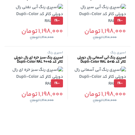
1%
-
1%
-
1,198,000
تومان
1,198,000
تومان
1,210,000
تومان
1,210,000
تومان
اسپری رنگ
اسپری رنگ
اسپری رنگ آبی آسمانی رال دوپلی
اسپری رنگ سبز خزه ای رال دوپلی
کالر کد Dupli-Color RAL 5015
کالر کد Dupli-Color RAL 6005
1%
-
1%
-
1,198,000
تومان
1,198,000
تومان
1,210,000
تومان
1,210,000
تومان