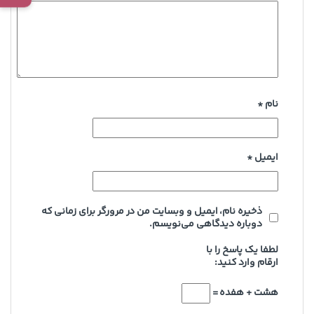
نام
*
ایمیل
*
ذخیره نام، ایمیل و وبسایت من در مرورگر برای زمانی که
دوباره دیدگاهی می‌نویسم.
لطفا یک پاسخ را با
ارقام وارد کنید:
هشت + هفده =