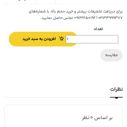
برای دریافت تخفیفات بیشتر و خرید حجم بالا، با شماره‌های
۰۲۱۳۳۹۹۹۳۷۷ | ۰۹۱۲۲۲۵۰۱۹۲ تماس حاصل نمایید.
تعداد
افزودن به سبد خرید
مقایسه
نظرات
بر اساس 0 نظر