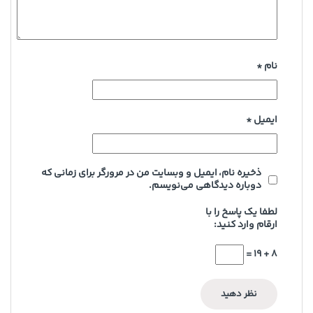
نام
*
ایمیل
*
ذخیره نام، ایمیل و وبسایت من در مرورگر برای زمانی که
دوباره دیدگاهی می‌نویسم.
لطفا یک پاسخ را با
ارقام وارد کنید:
8 + 19 =