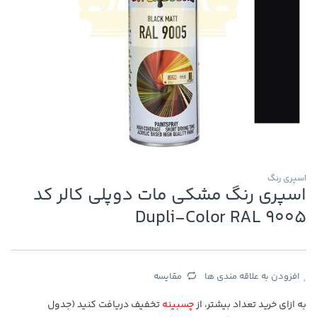
اسپری رنگ
اسپری رنگ مشکی مات دوپلی کالر کد
Dupli-Color RAL 9005
افزودن به علاقه مندی ها
مقایسه
به ازای خرید تعداد بیشتر، از
چسبینه
تخفیف دریافت کنید (جدول