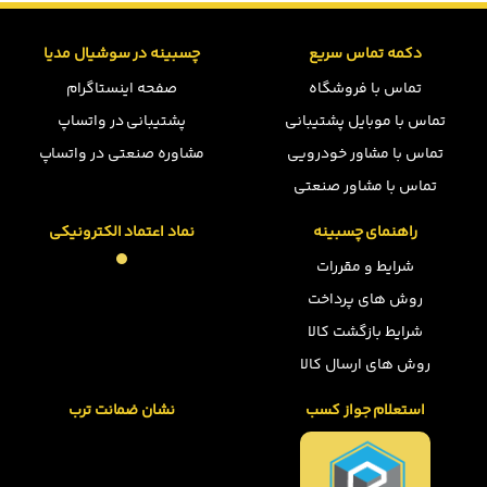
دکمه تماس سریع
چسبینه در سوشیال مدیا
تماس با فروشگاه
صفحه اینستاگرام
تماس با موبایل پشتیبانی
پشتیبانی در واتساپ
تماس با مشاور خودرویی
مشاوره صنعتی در واتساپ
تماس با مشاور صنعتی
راهنمای چسبینه
نماد اعتماد الکترونیکی
شرایط و مقررات
روش های پرداخت
شرایط بازگشت کالا
روش های ارسال کالا
استعلام جواز کسب
نشان ضمانت ترب