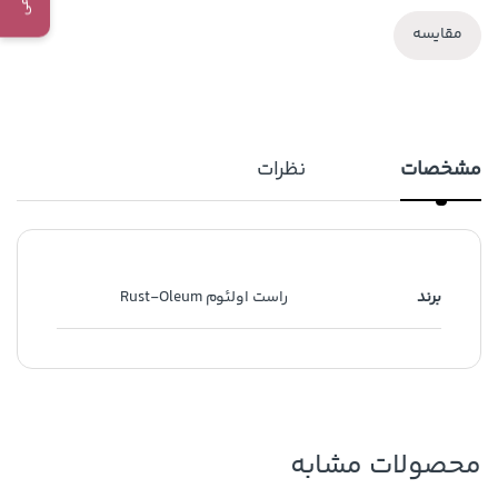
مقایسه
مشخصات
نظرات
برند
راست اولئوم Rust-Oleum
محصولات مشابه