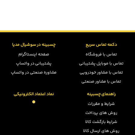
دکمه تماس سریع
چسبینه در سوشیال مدیا
تماس با فروشگاه
صفحه اینستاگرام
تماس با موبایل پشتیبانی
پشتیبانی در واتساپ
تماس با مشاور خودرویی
مشاوره صنعتی در واتساپ
تماس با مشاور صنعتی
راهنمای چسبینه
نماد اعتماد الکترونیکی
شرایط و مقررات
روش های پرداخت
شرایط بازگشت کالا
روش های ارسال کالا