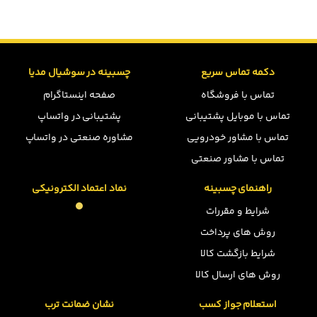
دکمه تماس سریع
چسبینه در سوشیال مدیا
تماس با فروشگاه
صفحه اینستاگرام
تماس با موبایل پشتیبانی
پشتیبانی در واتساپ
تماس با مشاور خودرویی
مشاوره صنعتی در واتساپ
تماس با مشاور صنعتی
راهنمای چسبینه
نماد اعتماد الکترونیکی
شرایط و مقررات
روش های پرداخت
شرایط بازگشت کالا
روش های ارسال کالا
استعلام جواز کسب
نشان ضمانت ترب