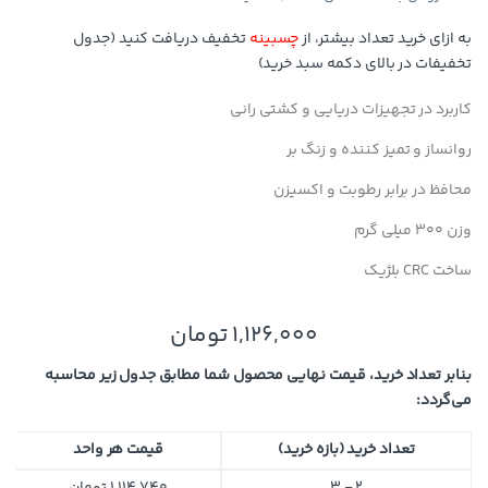
به ازای خرید تعداد بیشتر، از
چسبینه
تخفیف دریافت کنید (جدول
تخفیفات در بالای دکمه سبد خرید)
کاربرد در تجهیزات دریایی و کشتی رانی
روانساز و تمیز کننده و زنگ بر
محافظ در برابر رطوبت و اکسیزن
وزن 300 میلی گرم
ساخت CRC بلژیک
1,126,000
تومان
بنابر تعداد خرید، قیمت نهایی محصول شما مطابق جدول زیر محاسبه
می‌گردد:
تعداد خرید (بازه خرید)
قیمت هر واحد