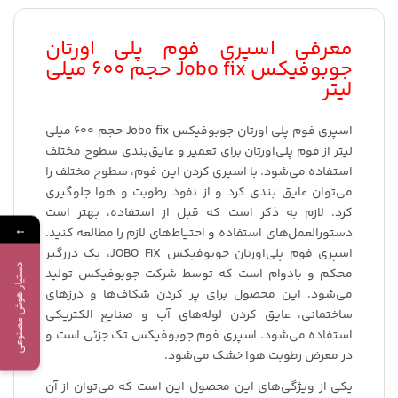
معرفی اسپری فوم پلی اورتان
جوبوفیکس Jobo fix حجم 600 میلی
لیتر
اسپری فوم پلی اورتان جوبوفیکس Jobo fix حجم 600 میلی
لیتر از فوم پلی‌اورتان برای تعمیر و عایق‌بندی سطوح مختلف
استفاده می‌شود. با اسپری کردن این فوم، سطوح مختلف را
می‌توان عایق بندی کرد و از نفوذ رطوبت و هوا جلوگیری
کرد. لازم به ذکر است که قبل از استفاده، بهتر است
←
دستورالعمل‌های استفاده و احتیاط‌های لازم را مطالعه کنید.
اسپری فوم پلی‌اورتان جوبوفیکس JOBO FIX، یک درزگیر
دستیار هوش مصنوعی
محکم و بادوام است که توسط شرکت جوبوفیکس تولید
می‌شود. این محصول برای پر کردن شکاف‌ها و درزهای
ساختمانی، عایق کردن لوله‌های آب و صنایع الکتریکی
استفاده می‌شود. اسپری فوم جوبوفیکس تک جزئی است و
در معرض رطوبت هوا خشک می‌شود.
یکی از ویژگی‌های این محصول این است که می‌توان از آن