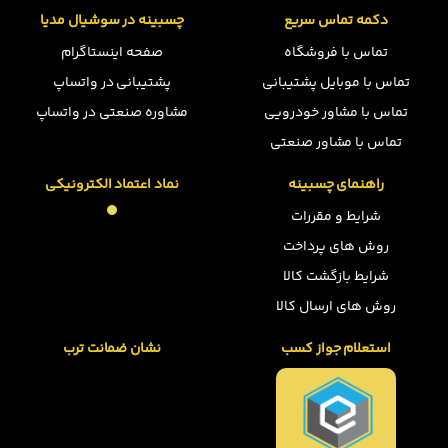
دکمه تماس سریع
چسبینه در سوشیال مدیا
تماس با فروشگاه
صفحه اینستاگرام
تماس با موبایل پشتیبانی
پشتیبانی در واتساپ
تماس با مشاور خودرویی
مشاوره صنعتی در واتساپ
تماس با مشاور صنعتی
راهنمای چسبینه
نماد اعتماد الکترونیکی
شرایط و مقررات
روش های پرداخت
شرایط بازگشت کالا
روش های ارسال کالا
استعلام جواز کسب
نشان ضمانت ترب