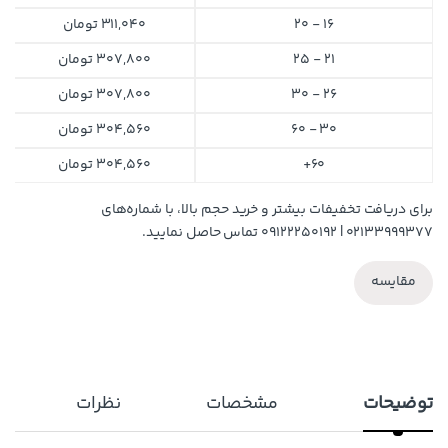
16 - 20
311,040
تومان
21 - 25
307,800
تومان
26 - 30
307,800
تومان
30 - 60
304,560
تومان
60+
304,560
تومان
برای دریافت تخفیفات بیشتر و خرید حجم بالا، با شماره‌های
۰۲۱۳۳۹۹۹۳۷۷ | ۰۹۱۲۲۲۵۰۱۹۲ تماس حاصل نمایید.
مقایسه
توضیحات
مشخصات
نظرات