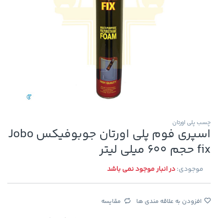
چسب پلی اورتان
اسپری فوم پلی اورتان جوبوفیکس Jobo
fix حجم 600 میلی لیتر
موجودی:
در انبار موجود نمی باشد
افزودن به علاقه مندی ها
مقایسه