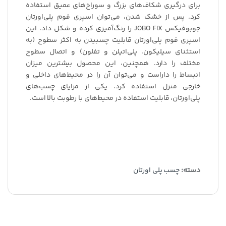
برای درگیری شکاف‌های بزرگ و سوراخ‌های عمیق استفاده
کرد. پس از خشک شدن، می‌توان اسپری فوم پلی‌اورتان
جوبوفیکس JOBO FIX را رنگ‌آمیزی کرده و شکل داد. این
اسپری فوم پلی‌اورتان قابلیت چسبیدن به اکثر سطوح (به
استثنای سیلیکون، پلی‌اتیلن و تفلون) و اتصال سطوح
مختلف را دارد. همچنین، این محصول بیشترین میزان
انبساط را داراست و می‌توان آن را در محیط‌های داخلی و
خارجی منزل استفاده کرد. یکی از مزایای چسب‌های
پلی‌اورتان، قابلیت استفاده در محیط‌های با رطوبت بالا است.
دسته:
چسب پلی اورتان