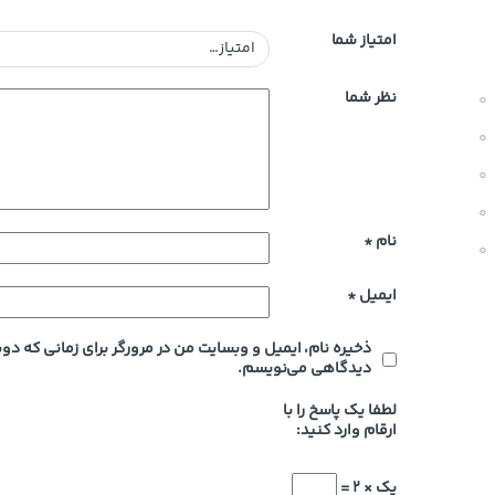
امتیاز شما
نظر شما
0
0
0
0
نام
*
0
ایمیل
*
ذخیره نام، ایمیل و وبسایت من در مرورگر برای زمانی که دوب
دیدگاهی می‌نویسم.
لطفا یک پاسخ را با
ارقام وارد کنید:
یک × 2 =