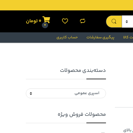
0
تومان
0
 کالا
پیگیری سفارشات
حساب کاربری
دسته‌بندی محصولات
محصولات فروش ویژه
بالای