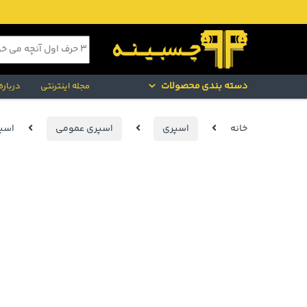
Skip to navigatio
Skip to conten
جستجو برای:
دسته بندی محصولات
مجله اینترنتی
درباره
خانه
اسپری
اسپری عمومی
اسپری پ