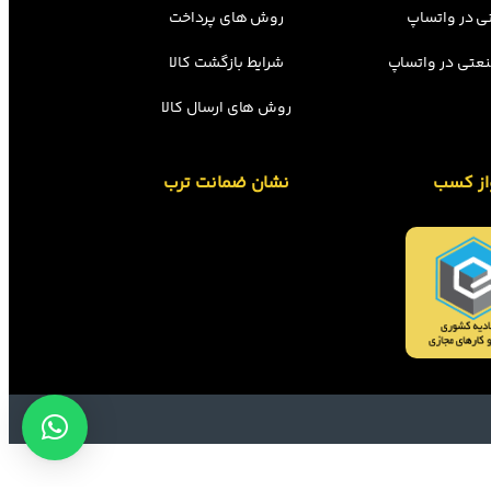
ی در واتساپ
روش های پرداخت
عتی در واتساپ
شرایط بازگشت کالا
روش های ارسال کالا
از کسب
نشان ضمانت ترب