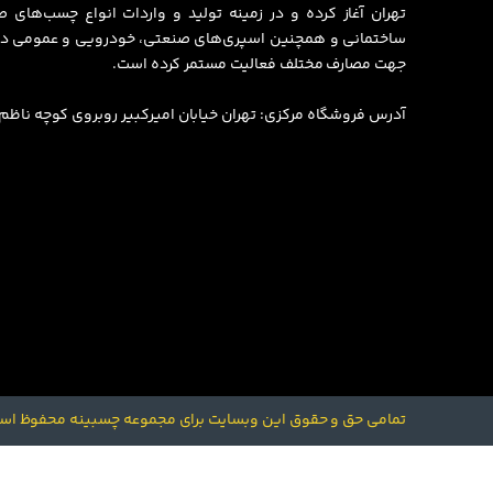
تهران آغاز کرده و در زمینه تولید و واردات انواع چسب‌های
ساختمانی و همچنین اسپری‌های صنعتی، خودرویی و عمومی در
جهت مصارف مختلف فعالیت مستمر کرده است.
آدرس فروشگاه مرکزی: تهران خیابان امیرکبیر روبروی کوچه ناظم الاط
تمامی حق و حقوق این وبسایت برای مجموعه چسبینه محفوظ اس