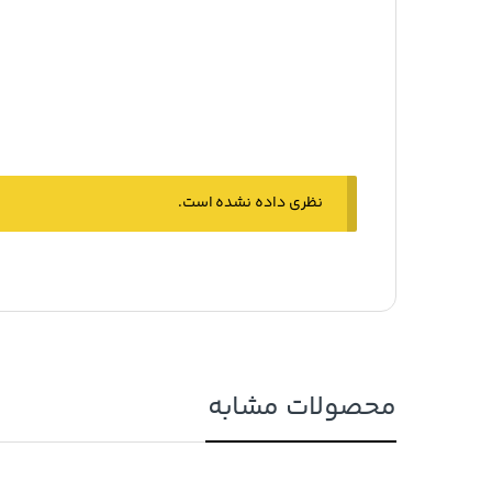
نظری داده نشده است.
محصولات مشابه