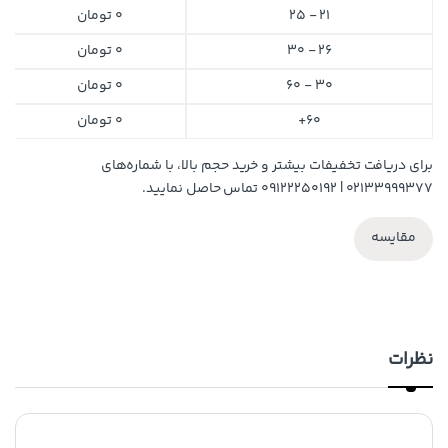
21 - 25
0
تومان
26 - 30
0
تومان
30 - 60
0
تومان
60+
0
تومان
برای دریافت تخفیفات بیشتر و خرید حجم بالا، با شماره‌های
۰۲۱۳۳۹۹۹۳۷۷ | ۰۹۱۲۲۲۵۰۱۹۲ تماس حاصل نمایید.
مقایسه
نظرات