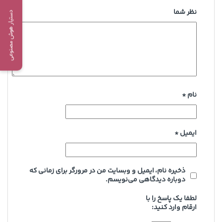
نظر شما
دستیار هوش مصنوعی
نام
*
ایمیل
*
ذخیره نام، ایمیل و وبسایت من در مرورگر برای زمانی که
دوباره دیدگاهی می‌نویسم.
لطفا یک پاسخ را با
ارقام وارد کنید: