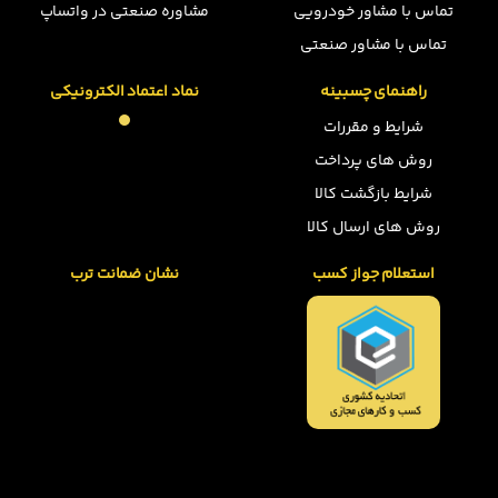
تماس با مشاور خودرویی
مشاوره صنعتی در واتساپ
تماس با مشاور صنعتی
راهنمای چسبینه
نماد اعتماد الکترونیکی
شرایط و مقررات
روش های پرداخت
شرایط بازگشت کالا
روش های ارسال کالا
استعلام جواز کسب
نشان ضمانت ترب