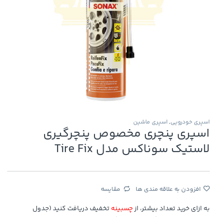
اسپری خودرویی
,
اسپری ماشین
اسپری پنچری مخصوص پنچرگیری
لاستیک سوناکس مدل Tire Fix
افزودن به علاقه مندی ها
مقایسه
به ازای خرید تعداد بیشتر، از
چسبینه
تخفیف دریافت کنید (جدول