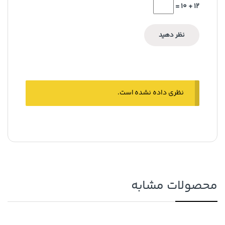
12 + 10 =
نظری داده نشده است.
محصولات مشابه