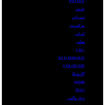
PATTEX
بلوچم
تیپ تاپ
بیرکوزیت
اوراپی
هیلتی
CRC
ECO SERVICE
COLOR DIP
اگزوتیکا
WD40
MAG
ترتل واکس