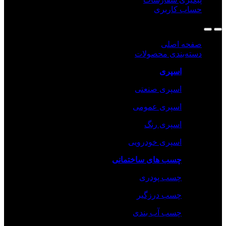
حساب کاربری
صفحه اصلی
دسته‌بندی محصولات
اسپری
اسپری صنعتی
اسپری عمومی
اسپری رنگ
اسپری خودرویی
چسب های ساختمانی
چسب پودری
چسب درزگیر
چسب آب بندی