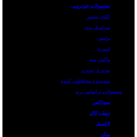
محصولات خودرویی
اکتان بوستر
سرامیک بدنه
پولیش
اسپری
واکس بدنه
تودوزی خودرو
شوینده و محافظت کننده
محصولات براساس برند
سوناکس
دوپلی کالر
لاکسیل
ویکن