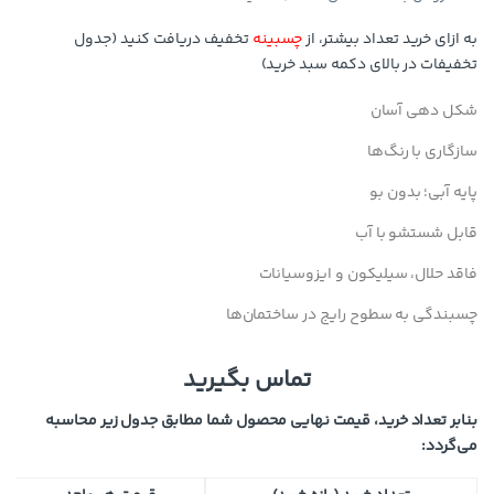
به ازای خرید تعداد بیشتر، از
چسبینه
تخفیف دریافت کنید (جدول
تخفیفات در بالای دکمه سبد خرید)
شکل دهی آسان
سازگاری با رنگ‌ها
پایه آبی؛ بدون بو
قابل شستشو با آب
فاقد حلال، سیلیکون و ایزوسیانات
چسبندگی به سطوح رایج در ساختمان‌ها
تماس بگیرید
بنابر تعداد خرید، قیمت نهایی محصول شما مطابق جدول زیر محاسبه
می‌گردد: