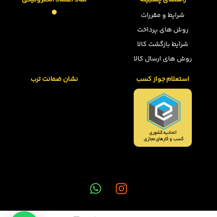
راهنمای چسبینه
نماد اعتماد الکترونیکی
شرایط و مقررات
روش های پرداخت
شرایط بازگشت کالا
روش های ارسال کالا
استعلام جواز کسب
نشان ضمانت ترب