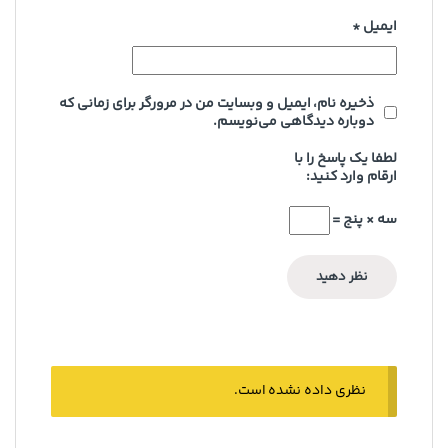
ایمیل
*
ذخیره نام، ایمیل و وبسایت من در مرورگر برای زمانی که
دوباره دیدگاهی می‌نویسم.
لطفا یک پاسخ را با
ارقام وارد کنید:
سه × پنج =
نظری داده نشده است.