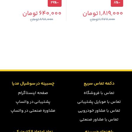
29%
-
8%
-
1,819,000
تومان
640,000
تومان
1,977,000
تومان
898,000
تومان
دکمه تماس سریع
چسبینه در سوشیال مدیا
تماس با فروشگاه
صفحه اینستاگرام
تماس با موبایل پشتیبانی
پشتیبانی در واتساپ
تماس با مشاور خودرویی
مشاوره صنعتی در واتساپ
تماس با مشاور صنعتی