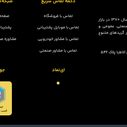
دکمه تماس سریع
شبکه‌ه
تماس با فروشگاه
صفحه 
مجموعه چسبینه فعالیت خود را در قالب فروشگاه فیزیکی از سال ۱۳۷۰ در بازار
 صنعتی، عمومی و
تماس با موبایل پشتیبانی
پشتیبان
 گریدهای متنوع
تماس با مشاور خودرویی
مشاوره صن
تماس با مشاور صنعتی
با پلاک 542
ای‌نماد
جو