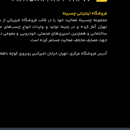
فروشگاه اینترنتی چسبینه
تهران آغاز کرده و در زمینه تولید و واردات انواع چسب‌های
ساختمانی و همچنین اسپری‌های صنعتی، خودرویی و عمومی در
جهت مصارف مختلف فعالیت مستمر کرده است.
آدرس فروشگاه مرکزی: تهران خیابان امیرکبیر روبروی کوچه ناظم الاط