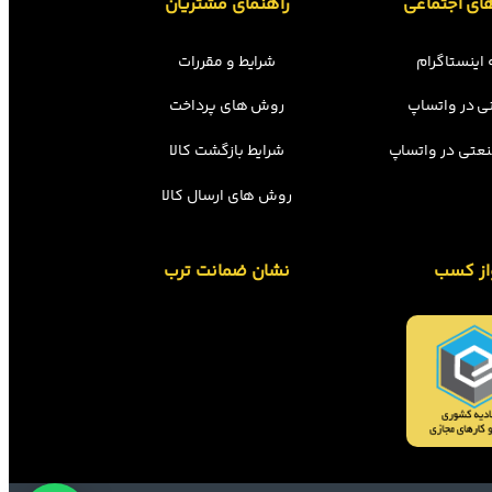
ای اجتماعی
راهنمای مشتریان
اینستاگرام
شرایط و مقررات
ی در واتساپ
روش های پرداخت
عتی در واتساپ
شرایط بازگشت کالا
روش های ارسال کالا
از کسب
نشان ضمانت ترب