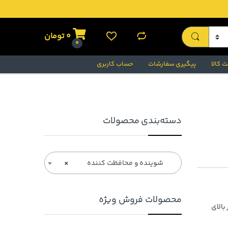
0
تومان
0
 کالا
پیگیری سفارشات
حساب کاربری
دسته‌بندی محصولات
شوینده و محافظت کننده
×
محصولات فروش ویژه
بالای