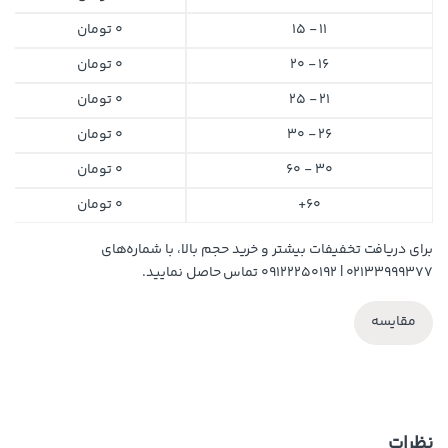
11 - 15
0
تومان
16 - 20
0
تومان
21 - 25
0
تومان
26 - 30
0
تومان
30 - 60
0
تومان
60+
0
تومان
برای دریافت تخفیفات بیشتر و خرید حجم بالا، با شماره‌های
۰۲۱۳۳۹۹۹۳۷۷ | ۰۹۱۲۲۲۵۰۱۹۲ تماس حاصل نمایید.
مقایسه
نظرات