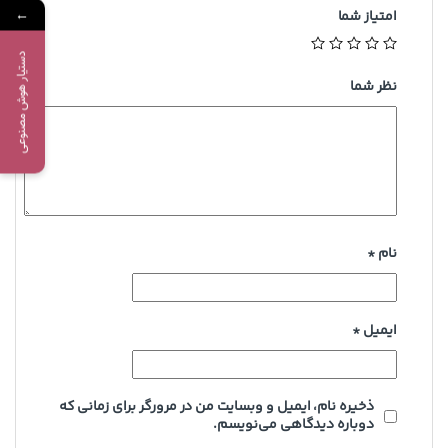
←
امتیاز شما
دستیار هوش مصنوعی
نظر شما
نام
*
ایمیل
*
ذخیره نام، ایمیل و وبسایت من در مرورگر برای زمانی که
دوباره دیدگاهی می‌نویسم.