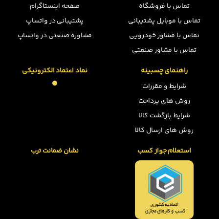
تماس با فروشگاه
صفحه اینستاگرام
تماس با موبایل پشتیبانی
پشتیبانی در واتساپ
تماس با مشاور خودرویی
مشاوره صنعتی در واتساپ
تماس با مشاور صنعتی
راهنمای چسبینه
نماد اعتماد الکترونیکی
شرایط و مقررات
روش های پرداخت
شرایط بازگشت کالا
روش های ارسال کالا
استعلام جواز کسب
نشان ضمانت ترب