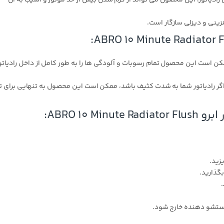
نزینی و دیزلی سازگار است.
مکن است این محصول تمام رسوبات و آلودگی ها را به طور کامل از داخل رادیاتو
گر رادیاتور شما به شدت کثیف باشد، ممکن است این محصول به تنهایی برای ت
ABRO 10 :
زید.
 شستشو دهنده خارج شود.