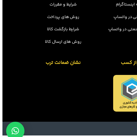
اینستاگرام
شرایط و مقررات
ی در واتساپ
روش های پرداخت
عتی در واتساپ
شرایط بازگشت کالا
روش های ارسال کالا
از کسب
نشان ضمانت ترب