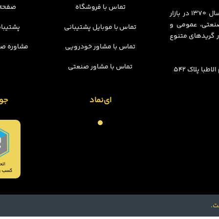
تماس با فروشگاه
صفحه 
مجموعه چسبینه فعالیت خود را در قالب فروشگاه فیزیکی از سال ۱۳۷۰ در بازار
 صنعتی، عمومی و
تماس با موبایل پشتیبانی
پشتیبان
 گریدهای متنوع
تماس با مشاور خودرویی
مشاوره صن
تماس با مشاور صنعتی
با پلاک 542
ای‌نماد
جو
ت.