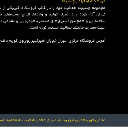
فروشگاه اینترنتی چسبینه
تهران آغاز کرده و در زمینه تولید و واردات انواع چسب‌های
ساختمانی و همچنین اسپری‌های صنعتی، خودرویی و عمومی در
جهت مصارف مختلف فعالیت مستمر کرده است.
آدرس فروشگاه مرکزی: تهران خیابان امیرکبیر روبروی کوچه ناظم الاط
تمامی حق و حقوق این وبسایت برای مجموعه چسبینه محفوظ اس