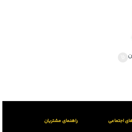
ن
ای اجتماعی
راهنمای مشتریان