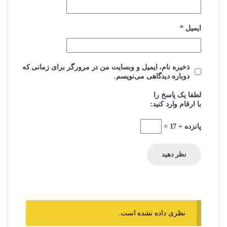
ایمیل
*
ذخیره نام، ایمیل و وبسایت من در مرورگر برای زمانی که
دوباره دیدگاهی می‌نویسم.
لطفا یک پاسخ را
با ارقام وارد کنید:
پانزده + 17 =
نظری داده نشده است.