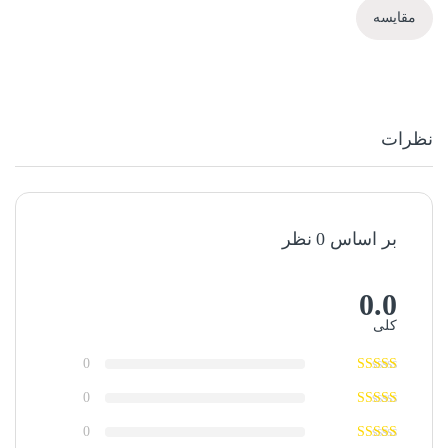
مقایسه
نظرات
بر اساس 0 نظر
0.0
کلی
0
0
0