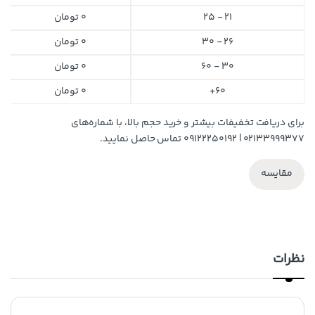
21 - 25
0
تومان
26 - 30
0
تومان
30 - 60
0
تومان
60+
0
تومان
برای دریافت تخفیفات بیشتر و خرید حجم بالا، با شماره‌های
۰۲۱۳۳۹۹۹۳۷۷ | ۰۹۱۲۲۲۵۰۱۹۲ تماس حاصل نمایید.
مقایسه
نظرات