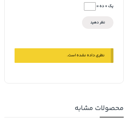
یک + ده =
نظری داده نشده است.
محصولات مشابه