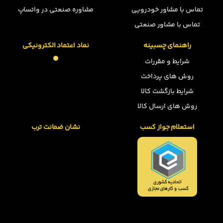
تماس با مشاور خودرویی
مشاوره صنعتی در واتساپ
تماس با مشاور صنعتی
راهنمای چسبینه
نماد اعتماد الکترونیکی
شرایط و مقررات
روش های پرداخت
شرایط بازگشت کالا
روش های ارسال کالا
استعلام جواز کسب
نشان ضمانت ترب