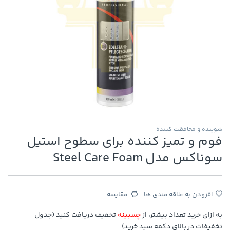
شوینده و محافظت کننده
فوم و تمیز کننده برای سطوح استیل
سوناکس مدل Steel Care Foam
افزودن به علاقه مندی ها
مقایسه
به ازای خرید تعداد بیشتر، از
چسبینه
تخفیف دریافت کنید (جدول
تخفیفات در بالای دکمه سبد خرید)