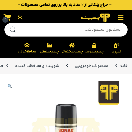
- حراج پلکانی از 2 عدد به بالا بر روی تمامی محصولات -
Skip to navigatio
Skip to conten
0
جستجو برای:
اسپری
چسب‌عمومی
چسب‌ساختمانی
چسب‌صنعتی
محافظ‌خودرو
خانه
محصولات خودرویی
شوینده و محافظت کننده
فوم