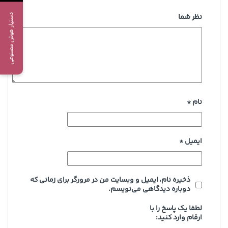
دستیار هوش مصنوعی
نظر شما
نام
*
ایمیل
*
ذخیره نام، ایمیل و وبسایت من در مرورگر برای زمانی که
دوباره دیدگاهی می‌نویسم.
لطفا یک پاسخ را با
ارقام وارد کنید: