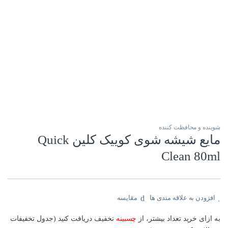
شوینده و محافظت کننده
مایع شیشه شوی کوییک کلین Quick
Clean 80ml
افزودن به علاقه مندی ها
مقایسه
به ازای خرید تعداد بیشتر، از
چسبینه
تخفیف دریافت کنید (جدول تخفیفات