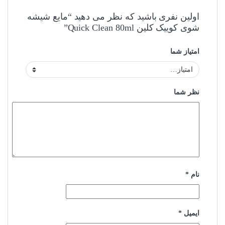
اولین نفری باشید که نظر می دهید “مایع شیشه
شوی کوییک کلین Quick Clean 80ml”
امتیاز شما
نظر شما
نام
*
ایمیل
*