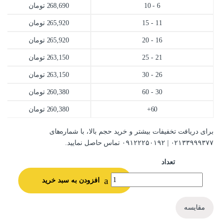
6 - 10
268,690
تومان
11 - 15
265,920
تومان
16 - 20
265,920
تومان
21 - 25
263,150
تومان
26 - 30
263,150
تومان
30 - 60
260,380
تومان
60+
260,380
تومان
برای دریافت تخفیفات بیشتر و خرید حجم بالا، با شماره‌های
۰۲۱۳۳۹۹۹۳۷۷ | ۰۹۱۲۲۲۵۰۱۹۲ تماس حاصل نمایید.
تعداد
افزودن به سبد خرید
مقایسه