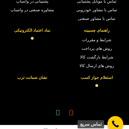
تماس با موبایل پشتیبانی
پشتیبانی در واتساپ
تماس با مشاور خودرویی
مشاوره صنعتی در واتساپ
تماس با مشاور صنعتی
راهنمای چسبینه
نماد اعتماد الکترونیکی
شرایط و مقررات
روش های پرداخت
شرایط بازگشت کالا
روش های ارسال کالا
استعلام جواز کسب
نشان ضمانت ترب
تماس سریع