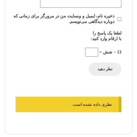
ذخیره نام، ایمیل و وبسایت من در مرورگر برای زمانی که
دوباره دیدگاهی می‌نویسم.
لطفا یک پاسخ را
با ارقام وارد کنید:
13 − شش =
نظری داده نشده است.