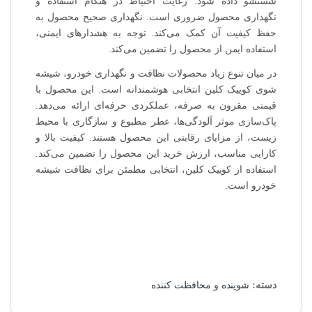
شستشو داده شود. رعایت احتیاط در هنگام استفاده و
نگهداری محصول ضروری است. نگهداری صحیح محصول به
حفظ کیفیت آن کمک می‌کند. توجه به هشدارهای ایمنی،
استفاده ایمن از محصول را تضمین می‌کند.
در میان تنوع زیاد محصولات نظافت و نگهداری خودرو، شیشه
شوی کوییک کلین انتخابی هوشمندانه است. این محصول با
قیمتی مقرون به صرفه، عملکردی حرفه‌ای ارائه می‌دهد.
پاک‌سازی موثر آلودگی‌ها، عطر مطبوع و سازگاری با محیط
زیست، از مزایای رقابتی این محصول هستند. کیفیت بالا و
کارایی مناسب، ارزش خرید این محصول را تضمین می‌کند.
استفاده از کوییک کلین، انتخابی مطمئن برای نظافت شیشه
خودرو است.
دسته:
شوینده و محافظت کننده