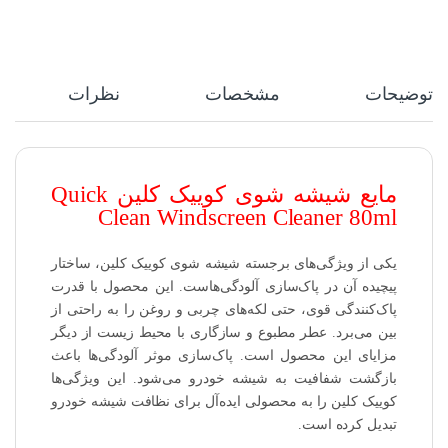
توضیحات
مشخصات
نظرات
مایع شیشه شوی کوییک کلین Quick
Clean Windscreen Cleaner 80ml
یکی از ویژگی‌های برجسته شیشه شوی کوییک کلین، ساختار
پیچیده آن در پاک‌سازی آلودگی‌هاست. این محصول با قدرت
پاک‌کنندگی قوی، حتی لکه‌های چربی و روغن را به راحتی از
بین می‌برد. عطر مطبوع و سازگاری با محیط زیست از دیگر
مزایای این محصول است. پاک‌سازی موثر آلودگی‌ها باعث
بازگشت شفافیت به شیشه خودرو می‌شود. این ویژگی‌ها
کوییک کلین را به محصولی ایده‌آل برای نظافت شیشه خودرو
تبدیل کرده است.