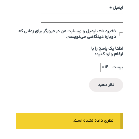
ایمیل
*
ذخیره نام، ایمیل و وبسایت من در مرورگر برای زمانی که
دوباره دیدگاهی می‌نویسم.
لطفا یک پاسخ را با
ارقام وارد کنید:
بیست − 12 =
نظری داده نشده است.