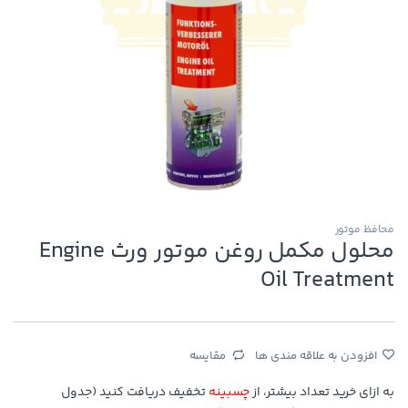
محافظ موتور
محلول مکمل روغن موتور ورث Engine
Oil Treatment
افزودن به علاقه مندی ها
مقایسه
به ازای خرید تعداد بیشتر، از
چسبینه
تخفیف دریافت کنید (جدول