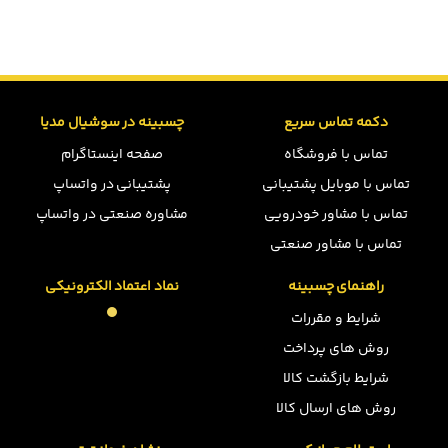
دکمه تماس سریع
چسبینه در سوشیال مدیا
تماس با فروشگاه
صفحه اینستاگرام
تماس با موبایل پشتیبانی
پشتیبانی در واتساپ
تماس با مشاور خودرویی
مشاوره صنعتی در واتساپ
تماس با مشاور صنعتی
راهنمای چسبینه
نماد اعتماد الکترونیکی
شرایط و مقررات
روش های پرداخت
شرایط بازگشت کالا
روش های ارسال کالا