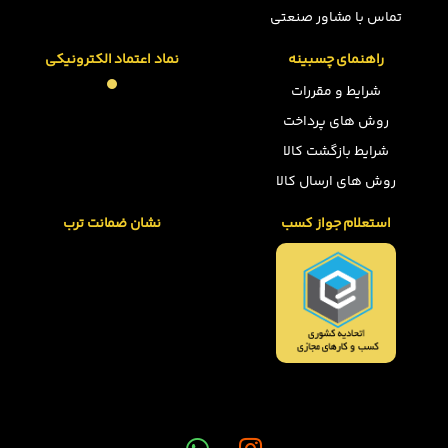
تماس با مشاور صنعتی
راهنمای چسبینه
نماد اعتماد الکترونیکی
شرایط و مقررات
روش های پرداخت
شرایط بازگشت کالا
روش های ارسال کالا
استعلام جواز کسب
نشان ضمانت ترب