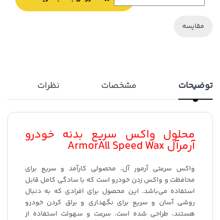
مقایسه
توضیحات
مشخصات
نظرات
محلول واکس سریع بدنه خودرو
آرمرآل ArmorAll Speed Wax
واکس سرعتی آرمور آل، محصولی کارآمد و سریع برای
محافظت و واکس زدن خودرو است که با سادگی کامل قابل
استفاده می‌باشد. این محصول برای افرادی که به دنبال
روشی آسان و سریع برای نگهداری و براق کردن خودرو
هستند، طراحی شده است. سرعت و سهولت استفاده از