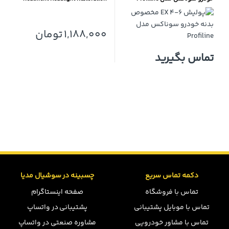
Kit
1,188,000
تومان
تماس بگیرید
دکمه تماس سریع
چسبینه در سوشیال مدیا
تماس با فروشگاه
صفحه اینستاگرام
تماس با موبایل پشتیبانی
پشتیبانی در واتساپ
تماس با مشاور خودرویی
مشاوره صنعتی در واتساپ