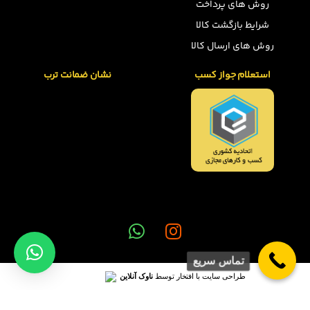
روش های پرداخت
شرایط بازگشت کالا
روش های ارسال کالا
استعلام جواز کسب
نشان ضمانت ترب
تماس سریع
طراحی سایت با افتخار توسط
ناوک آنلاین