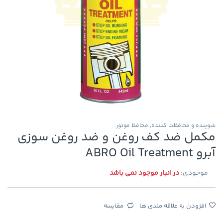
شوینده و محافظت کننده
,
محافظ موتور
مکمل ضد کف روغن و ضد روغن سوزی
آبرو ABRO Oil Treatment
موجودی:
در انبار موجود نمی باشد
افزودن به علاقه مندی ها
مقایسه