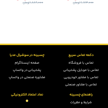
6,173,000
تومان
1,889,000
تومان
دکمه تماس سریع
چسبینه در سوشیال مدیا
تماس با فروشگاه
صفحه اینستاگرام
تماس با موبایل پشتیبانی
پشتیبانی در واتساپ
تماس با مشاور خودرویی
مشاوره صنعتی در واتساپ
تماس با مشاور صنعتی
راهنمای چسبینه
نماد اعتماد الکترونیکی
شرایط و مقررات