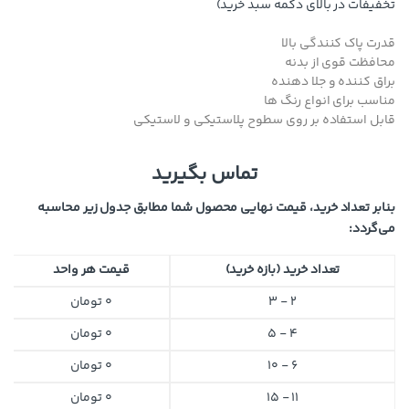
تخفیفات در بالای دکمه سبد خرید)
قدرت پاک کنندگی بالا
محافظت قوی از بدنه
براق کننده و جلا دهنده
مناسب برای انواع رنگ ها
قابل استفاده بر روی سطوح پلاستیکی و لاستیکی
تماس بگیرید
بنابر تعداد خرید، قیمت نهایی محصول شما مطابق جدول زیر محاسبه
می‌گردد:
تعداد خرید (بازه خرید)
قیمت هر واحد
2 - 3
0
تومان
4 - 5
0
تومان
6 - 10
0
تومان
11 - 15
0
تومان