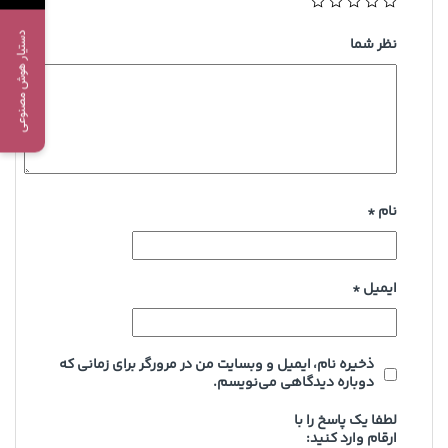
دستیار هوش مصنوعی
نظر شما
نام
*
ایمیل
*
ذخیره نام، ایمیل و وبسایت من در مرورگر برای زمانی که
دوباره دیدگاهی می‌نویسم.
لطفا یک پاسخ را با
ارقام وارد کنید: