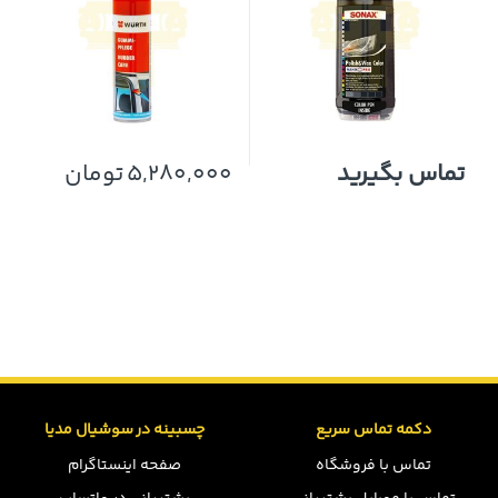
تماس بگیرید
5,280,000
تومان
دکمه تماس سریع
چسبینه در سوشیال مدیا
تماس با فروشگاه
صفحه اینستاگرام