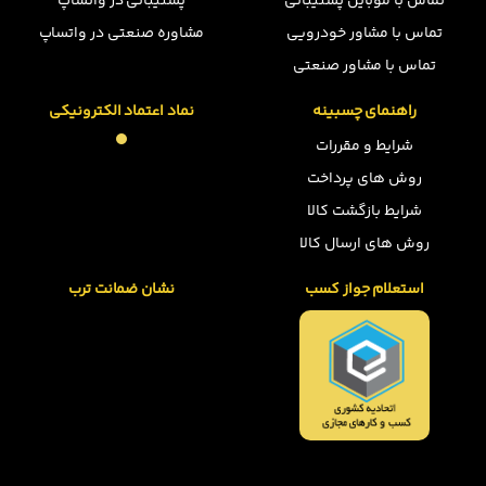
تماس با موبایل پشتیبانی
پشتیبانی در واتساپ
تماس با مشاور خودرویی
مشاوره صنعتی در واتساپ
تماس با مشاور صنعتی
راهنمای چسبینه
نماد اعتماد الکترونیکی
شرایط و مقررات
روش های پرداخت
شرایط بازگشت کالا
روش های ارسال کالا
استعلام جواز کسب
نشان ضمانت ترب