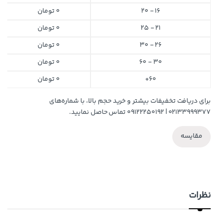
16 - 20
0
تومان
21 - 25
0
تومان
26 - 30
0
تومان
30 - 60
0
تومان
60+
0
تومان
برای دریافت تخفیفات بیشتر و خرید حجم بالا، با شماره‌های
۰۲۱۳۳۹۹۹۳۷۷ | ۰۹۱۲۲۲۵۰۱۹۲ تماس حاصل نمایید.
مقایسه
نظرات