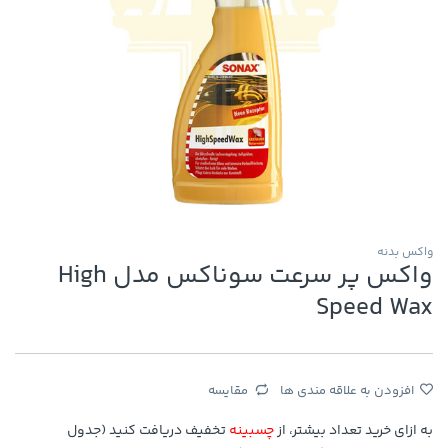
واکس بدنه
واکس پر سرعت سوناکس مدل High
Speed Wax
افزودن به علاقه مندی ها
مقایسه
به ازای خرید تعداد بیشتر، از
چسبینه
تخفیف دریافت کنید (جدول