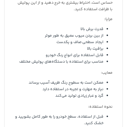
حساس است، احتیاط بیشتری به خرج دهید و از این پولیش
با ظرافت استفاده کنید.
مزایا:
قدرت برش بالا
از بین بردن عیوب عمیق به طور موثر
ایجاد سطحی صاف و یکدست
براقیت بالا
قابل استفاده برای انواع رنگ خودرو
مناسب برای استفاده با دستگاه‌های پولیش مختلف
معایب:
ممکن است به سطوح رنگ ظریف آسیب برساند
نیاز به مهارت و تجربه در استفاده دارد
گرد و غبار زیادی تولید می‌کند
نحوه استفاده:
قبل از استفاده، سطح خودرو را به طور کامل بشویید و
خشک کنید.