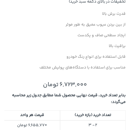
تخفیفات در بالای دکمه سبد خرید)
قدرت برش بالا
از بین بردن عیوب عمیق به طور موثر
ایجاد سطحی صاف و یکدست
براقیت بالا
قابل استفاده برای انواع رنگ خودرو
مناسب برای استفاده با دستگاه‌های پولیش مختلف
6,723,000
تومان
بنابر تعداد خرید، قیمت نهایی محصول شما مطابق جدول زیر محاسبه
می‌گردد:
تعداد خرید (بازه خرید)
قیمت هر واحد
2 - 3
6,655,770
تومان