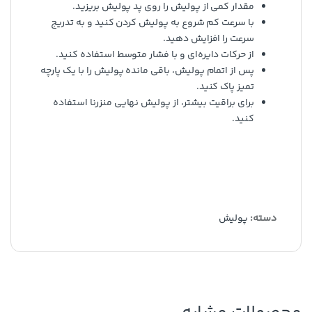
مقدار کمی از پولیش را روی پد پولیش بریزید.
با سرعت کم شروع به پولیش کردن کنید و به تدریج
سرعت را افزایش دهید.
از حرکات دایره‌ای و با فشار متوسط ​​استفاده کنید.
پس از اتمام پولیش، باقی مانده پولیش را با یک پارچه
تمیز پاک کنید.
برای براقیت بیشتر، از پولیش نهایی منزرنا استفاده
کنید.
دسته:
پولیش