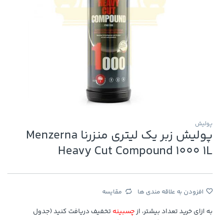
پولیش
پولیش زبر یک لیتری منزرنا Menzerna
Heavy Cut Compound 1000 1L
افزودن به علاقه مندی ها
مقایسه
به ازای خرید تعداد بیشتر، از
چسبینه
تخفیف دریافت کنید (جدول