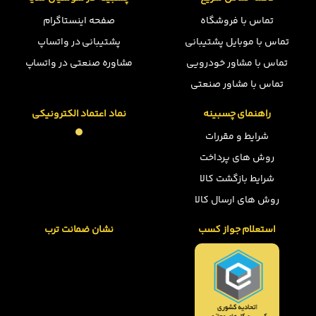
تماس با فروشگاه
صفحه اینستاگرام
تماس با موبایل پشتیبانی
پشتیبانی در واتساپ
تماس با مشاور خودرویی
مشاوره صنعتی در واتساپ
تماس با مشاور صنعتی
راهنمای چسبینه
نماد اعتماد الکترونیکی
شرایط و مقررات
روش های پرداخت
شرایط بازگشت کالا
روش های ارسال کالا
استعلام جواز کسب
نشان ضمانت ترب