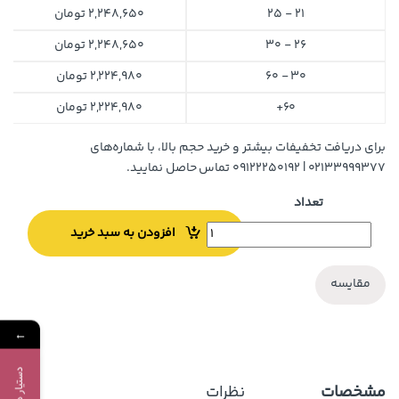
21 - 25
2,248,650
تومان
26 - 30
2,248,650
تومان
30 - 60
2,224,980
تومان
60+
2,224,980
تومان
برای دریافت تخفیفات بیشتر و خرید حجم بالا، با شماره‌های
۰۲۱۳۳۹۹۹۳۷۷ | ۰۹۱۲۲۲۵۰۱۹۲ تماس حاصل نمایید.
تعداد
افزودن به سبد خرید
مقایسه
←
مشخصات
نظرات