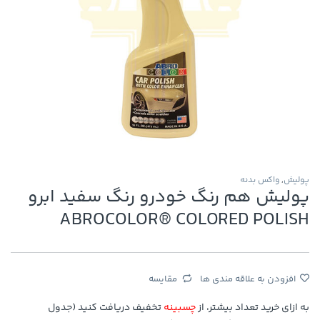
پولیش
,
واکس بدنه
پولیش هم رنگ خودرو رنگ سفید ابرو
ABROCOLOR® COLORED POLISH
افزودن به علاقه مندی ها
مقایسه
به ازای خرید تعداد بیشتر، از
چسبینه
تخفیف دریافت کنید (جدول