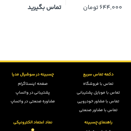
644,000
تومان
تماس بگیرید
دکمه تماس سریع
چسبینه در سوشیال مدیا
تماس با فروشگاه
صفحه اینستاگرام
تماس با موبایل پشتیبانی
پشتیبانی در واتساپ
تماس با مشاور خودرویی
مشاوره صنعتی در واتساپ
تماس با مشاور صنعتی
راهنمای چسبینه
نماد اعتماد الکترونیکی