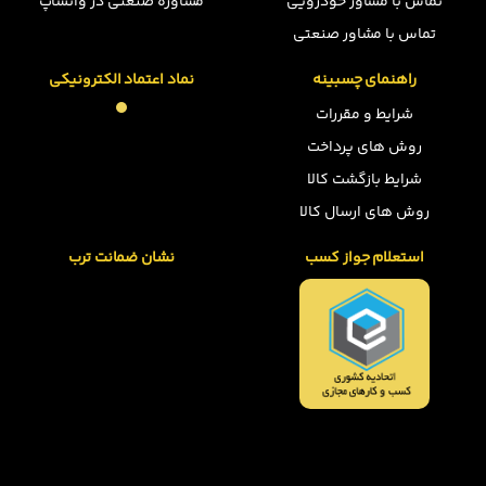
تماس با مشاور خودرویی
مشاوره صنعتی در واتساپ
تماس با مشاور صنعتی
راهنمای چسبینه
نماد اعتماد الکترونیکی
شرایط و مقررات
روش های پرداخت
شرایط بازگشت کالا
روش های ارسال کالا
استعلام جواز کسب
نشان ضمانت ترب