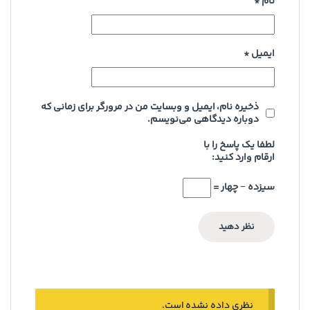
نام
*
ایمیل
*
ذخیره نام، ایمیل و وبسایت من در مرورگر برای زمانی که
دوباره دیدگاهی می‌نویسم.
لطفا یک پاسخ را با
ارقام وارد کنید:
سیزده − چهار =
نظری داده نشده است.