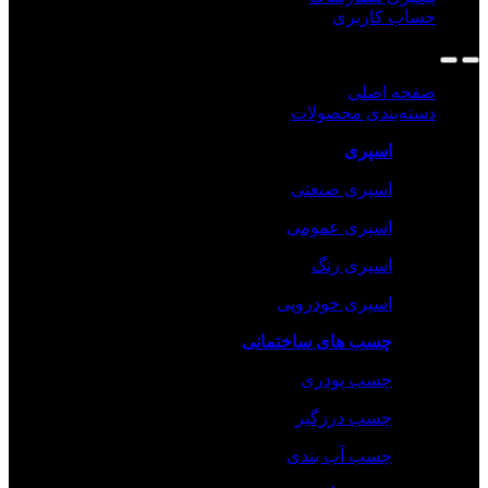
حساب کاربری
صفحه اصلی
دسته‌بندی محصولات
اسپری
اسپری صنعتی
اسپری عمومی
اسپری رنگ
اسپری خودرویی
چسب های ساختمانی
چسب پودری
چسب درزگیر
چسب آب بندی