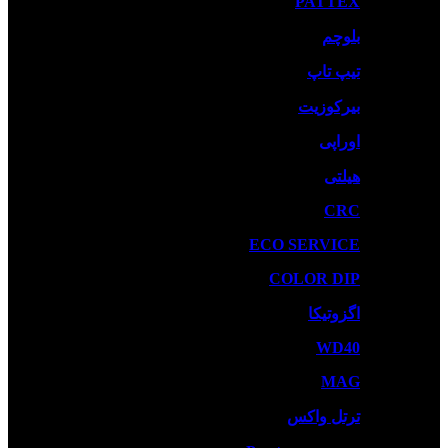
PATTEX
بلوچم
تیپ تاپ
بیرکوزیت
اوراپی
هیلتی
CRC
ECO SERVICE
COLOR DIP
اگزوتیکا
WD40
MAG
ترتل واکس