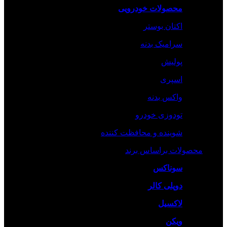
محصولات خودرویی
اکتان بوستر
سرامیک بدنه
پولیش
اسپری
واکس بدنه
تودوزی خودرو
شوینده و محافظت کننده
محصولات براساس برند
سوناکس
دوپلی کالر
لاکسیل
ویکن