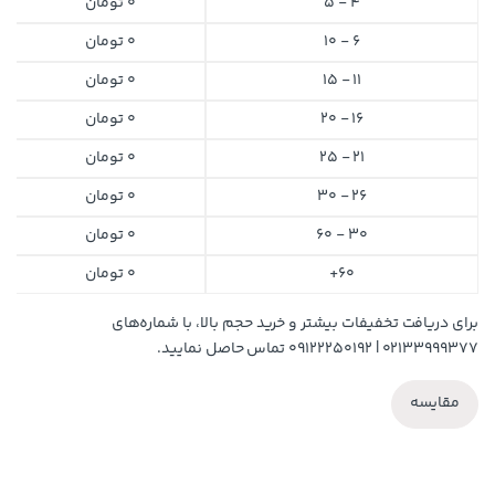
4 - 5
0
تومان
6 - 10
0
تومان
11 - 15
0
تومان
16 - 20
0
تومان
21 - 25
0
تومان
26 - 30
0
تومان
30 - 60
0
تومان
60+
0
تومان
برای دریافت تخفیفات بیشتر و خرید حجم بالا، با شماره‌های
۰۲۱۳۳۹۹۹۳۷۷ | ۰۹۱۲۲۲۵۰۱۹۲ تماس حاصل نمایید.
مقایسه