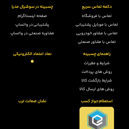
دکمه تماس سریع
چسبینه در سوشیال مدیا
تماس با فروشگاه
صفحه اینستاگرام
تماس با موبایل پشتیبانی
پشتیبانی در واتساپ
تماس با مشاور خودرویی
مشاوره صنعتی در واتساپ
تماس با مشاور صنعتی
راهنمای چسبینه
نماد اعتماد الکترونیکی
شرایط و مقررات
روش های پرداخت
شرایط بازگشت کالا
روش های ارسال کالا
استعلام جواز کسب
نشان ضمانت ترب