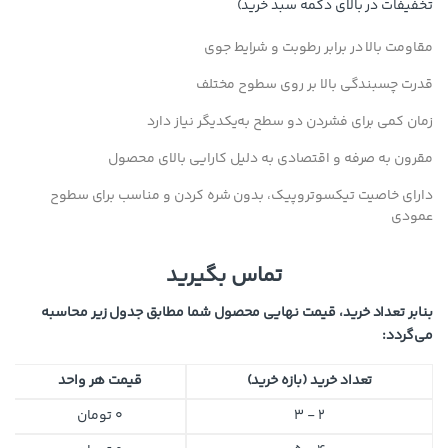
تخفیفات در بالای دکمه سبد خرید)
مقاومت بالا در برابر رطوبت و شرایط جوی
قدرت چسبندگی بالا بر روی سطوح مختلف
زمان کمی برای فشردن دو سطح به‌یکدیگر نیاز دارد
مقرون به صرفه و اقتصادی به دلیل کارایی بالای محصول
دارای خاصیت تیکسوتروپیک، بدون شره کردن و مناسب برای سطوح
عمودی
تماس بگیرید
بنابر تعداد خرید، قیمت نهایی محصول شما مطابق جدول زیر محاسبه
می‌گردد:
تعداد خرید (بازه خرید)
قیمت هر واحد
2 - 3
0
تومان