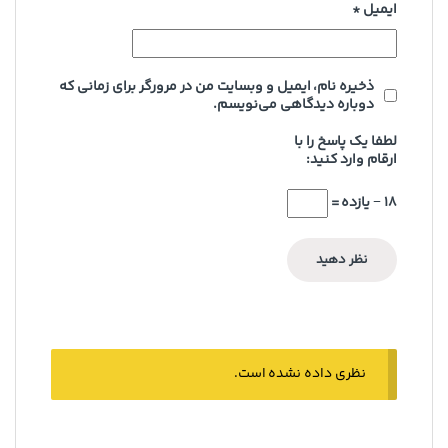
ایمیل
*
ذخیره نام، ایمیل و وبسایت من در مرورگر برای زمانی که
دوباره دیدگاهی می‌نویسم.
لطفا یک پاسخ را با
ارقام وارد کنید:
18 − یازده =
نظری داده نشده است.