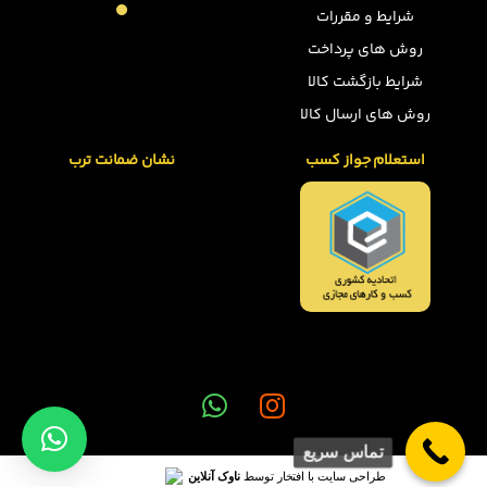
شرایط و مقررات
روش های پرداخت
شرایط بازگشت کالا
روش های ارسال کالا
استعلام جواز کسب
نشان ضمانت ترب
تماس سریع
طراحی سایت با افتخار توسط
ناوک آنلاین