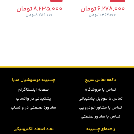
6,278,000
تومان
8,235,000
تومان
11,364,000
تومان
8,789,000
تومان
دکمه تماس سریع
چسبینه در سوشیال مدیا
تماس با فروشگاه
صفحه اینستاگرام
تماس با موبایل پشتیبانی
پشتیبانی در واتساپ
تماس با مشاور خودرویی
مشاوره صنعتی در واتساپ
تماس با مشاور صنعتی
راهنمای چسبینه
نماد اعتماد الکترونیکی