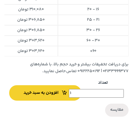
16 - 20
310,080
تومان
21 - 25
306,850
تومان
26 - 30
306,850
تومان
30 - 60
303,620
تومان
60+
303,620
تومان
برای دریافت تخفیفات بیشتر و خرید حجم بالا، با شماره‌های
۰۲۱۳۳۹۹۹۳۷۷ | ۰۹۱۲۲۲۵۰۱۹۲ تماس حاصل نمایید.
تعداد
افزودن به سبد خرید
مقایسه