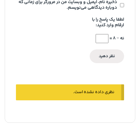
ذخیره نام، ایمیل و وبسایت من در مرورگر برای زمانی که
دوباره دیدگاهی می‌نویسم.
لطفا یک پاسخ را با
ارقام وارد کنید:
نه − 8 =
نظری داده نشده است.