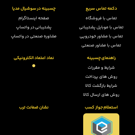
دکمه تماس سریع
چسبینه در سوشیال مدیا
تماس با فروشگاه
صفحه اینستاگرام
تماس با موبایل پشتیبانی
پشتیبانی در واتساپ
تماس با مشاور خودرویی
مشاوره صنعتی در واتساپ
تماس با مشاور صنعتی
راهنمای چسبینه
نماد اعتماد الکترونیکی
شرایط و مقررات
روش های پرداخت
شرایط بازگشت کالا
روش های ارسال کالا
استعلام جواز کسب
نشان ضمانت ترب