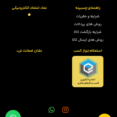
راهنمای چسبینه
نماد اعتماد الکترونیکی
شرایط و مقررات
روش های پرداخت
شرایط بازگشت کالا
روش های ارسال کالا
استعلام جواز کسب
نشان ضمانت ترب