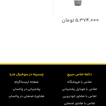
5,374,000
تومان
دکمه تماس سریع
چسبینه در سوشیال مدیا
تماس با فروشگاه
صفحه اینستاگرام
تماس با موبایل پشتیبانی
پشتیبانی در واتساپ
تماس با مشاور خودرویی
مشاوره صنعتی در واتساپ
تماس با مشاور صنعتی