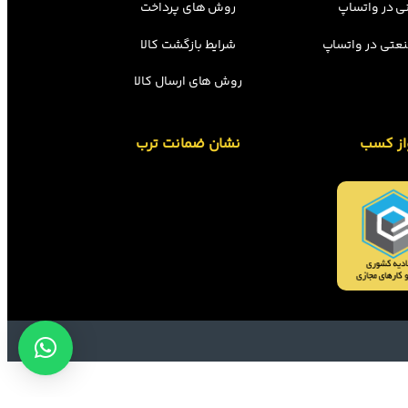
ی در واتساپ
روش های پرداخت
عتی در واتساپ
شرایط بازگشت کالا
روش های ارسال کالا
از کسب
نشان ضمانت ترب