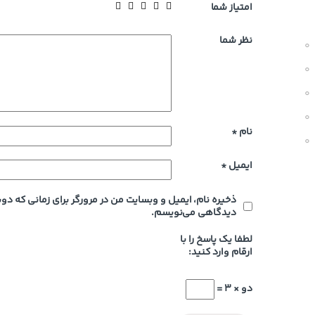
امتیاز شما
نظر شما
0
0
0
0
نام
*
0
ایمیل
*
ذخیره نام، ایمیل و وبسایت من در مرورگر برای زمانی که دوب
دیدگاهی می‌نویسم.
لطفا یک پاسخ را با
ارقام وارد کنید:
دو × 3 =