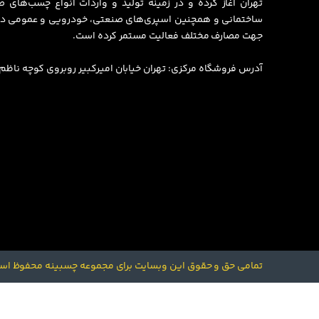
تهران آغاز کرده و در زمینه تولید و واردات انواع چسب‌های
ساختمانی و همچنین اسپری‌های صنعتی، خودرویی و عمومی در
جهت مصارف مختلف فعالیت مستمر کرده است.
آدرس فروشگاه مرکزی: تهران خیابان امیرکبیر روبروی کوچه ناظم الاط
تمامی حق و حقوق این وبسایت برای مجموعه چسبینه محفوظ اس