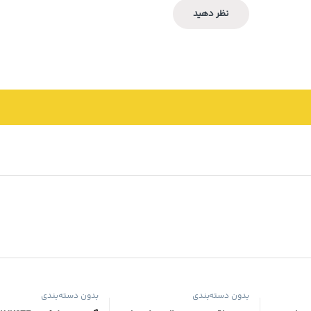
بدون دسته‌بندی
بدون دسته‌بندی