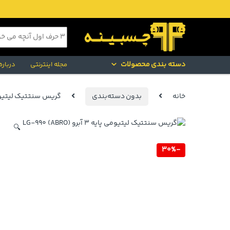
Skip to navigatio
Skip to conten
جستجو برای:
دسته بندی محصولات
مجله اینترنتی
درباره
خانه
بدون دسته‌بندی
گریس سنتتیک لیتیومی پایه ۳ آبرو 
🔍
30%
-