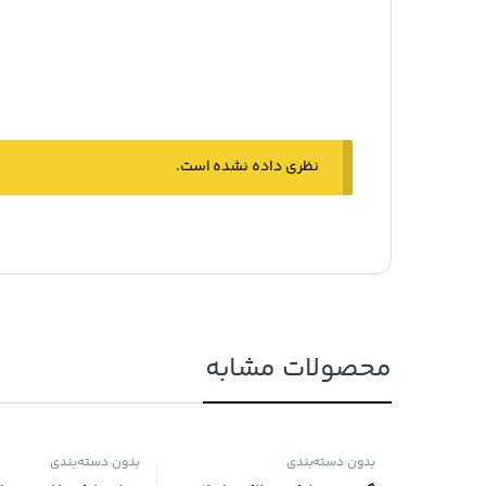
نظری داده نشده است.
محصولات مشابه
بدون دسته‌بندی
بدون دسته‌بندی