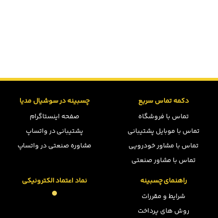
دکمه تماس سریع
چسبینه در سوشیال مدیا
تماس با فروشگاه
صفحه اینستاگرام
تماس با موبایل پشتیبانی
پشتیبانی در واتساپ
تماس با مشاور خودرویی
مشاوره صنعتی در واتساپ
تماس با مشاور صنعتی
راهنمای چسبینه
نماد اعتماد الکترونیکی
شرایط و مقررات
روش های پرداخت