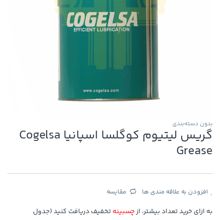
بدون دسته‌بندی
گریس لیتیوم کوگلسا اسپانیا Cogelsa
Grease
افزودن به علاقه مندی ها
مقایسه
به ازای خرید تعداد بیشتر، از
چسبینه
تخفیف دریافت کنید (جدول