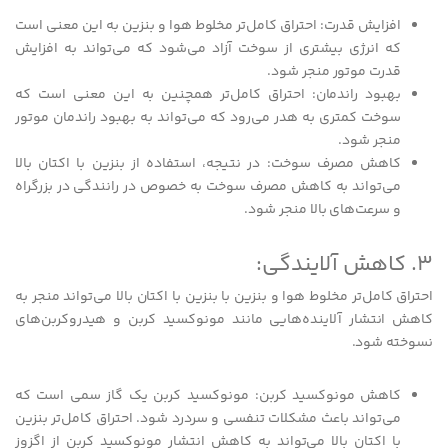
افزایش قدرت: احتراق کامل‌تر مخلوط هوا و بنزین به این معنی است
که انرژی بیشتری از سوخت آزاد می‌شود که می‌تواند به افزایش
قدرت موتور منجر شود.
بهبود راندمان: احتراق کامل‌تر همچنین به این معنی است که
سوخت کمتری به هدر می‌رود که می‌تواند به بهبود راندمان موتور
منجر شود.
کاهش مصرف سوخت: در نتیجه، استفاده از بنزین با اکتان بالا
می‌تواند به کاهش مصرف سوخت به خصوص در رانندگی در بزرگراه
و سرعت‌های بالا منجر شود.
3. کاهش آلایندگی:
احتراق کامل‌تر مخلوط هوا و بنزین با بنزین با اکتان بالا می‌تواند منجر به
کاهش انتشار آلاینده‌هایی مانند مونوکسید کربن و هیدروکربن‌های
نسوخته شود.
کاهش مونوکسید کربن: مونوکسید کربن یک گاز سمی است که
می‌تواند باعث مشکلات تنفسی و سردرد شود. احتراق کامل‌تر بنزین
با اکتان بالا می‌تواند به کاهش انتشار مونوکسید کربن از اگزوز