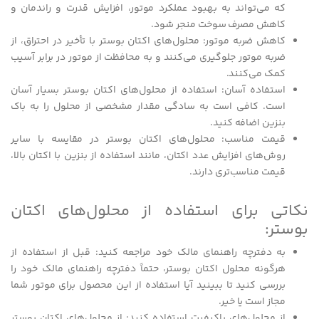
که می‌تواند به بهبود عملکرد موتور، افزایش قدرت و راندمان و
کاهش مصرف سوخت منجر شود.
کاهش ضربه موتور: محلول‌های اکتان بوستر با تأخیر در احتراق، از
ضربه موتور جلوگیری می‌کنند و به محافظت از موتور در برابر آسیب
کمک می‌کنند.
استفاده آسان: استفاده از محلول‌های اکتان بوستر بسیار آسان
است. کافی است به سادگی مقدار مشخصی از محلول را به باک
بنزین اضافه کنید.
قیمت مناسب: محلول‌های اکتان بوستر در مقایسه با سایر
روش‌های افزایش عدد اکتان، مانند استفاده از بنزین با اکتان بالا،
قیمت مناسب‌تری دارند.
نکاتی برای استفاده از محلول‌های اکتان
بوستر:
به دفترچه راهنمای مالک خود مراجعه کنید: قبل از استفاده از
هرگونه محلول اکتان بوستر، حتماً دفترچه راهنمای مالک خود را
بررسی کنید تا ببینید آیا استفاده از این محصول برای موتور شما
مجاز است یا خیر.
از محلول‌های باکیفیت استفاده کنید: از محلول‌های اکتان بوستر