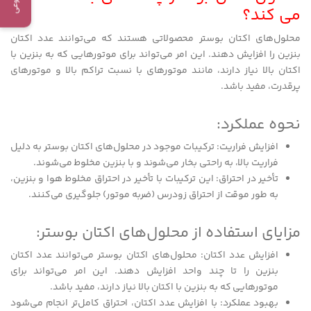
می کند؟
محلول‌های اکتان بوستر محصولاتی هستند که می‌توانند عدد اکتان
بنزین را افزایش دهند. این امر می‌تواند برای موتورهایی که به بنزین با
اکتان بالا نیاز دارند، مانند موتورهای با نسبت تراکم بالا و موتورهای
پرقدرت، مفید باشد.
نحوه عملکرد:
افزایش فراریت: ترکیبات موجود در محلول‌های اکتان بوستر به دلیل
فراریت بالا، به راحتی بخار می‌شوند و با بنزین مخلوط می‌شوند.
تأخیر در احتراق: این ترکیبات با تأخیر در احتراق مخلوط هوا و بنزین،
به طور موقت از احتراق زودرس (ضربه موتور) جلوگیری می‌کنند.
مزایای استفاده از محلول‌های اکتان بوستر:
افزایش عدد اکتان: محلول‌های اکتان بوستر می‌توانند عدد اکتان
بنزین را تا چند واحد افزایش دهند. این امر می‌تواند برای
موتورهایی که به بنزین با اکتان بالا نیاز دارند، مفید باشد.
بهبود عملکرد: با افزایش عدد اکتان، احتراق کامل‌تر انجام می‌شود