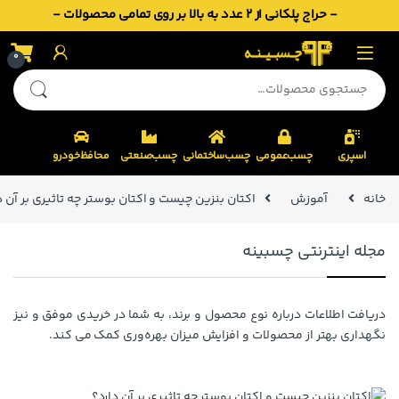
- حراج پلکانی از 2 عدد به بالا بر روی تمامی محصولات -
Skip to navigatio
Skip to conten
0
جستجو برای:
اسپری
چسب‌عمومی
چسب‌ساختمانی
چسب‌صنعتی
محافظ‌خودرو
خانه
آموزش
اکتان بنزین چیست و اکتان بوستر چه تاثیری بر آن د
مجله اینترنتی چسبینه
دریافت اطلاعات درباره نوع محصول و برند، به شما در خریدی موفق و نیز
نگهداری بهتر از محصولات و افزایش میزان بهره‌وری کمک می کند.