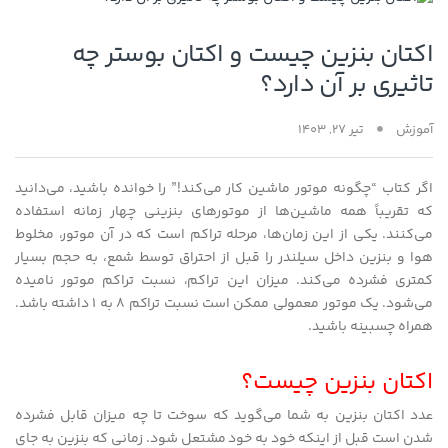
اکتان بنزین چیست و اکتان بوستر چه
تاثیری بر آن دارد؟
آموزش
تیر 27, 1403
اگر کتاب “چگونه موتور ماشین کار می‌کند!” را خوانده باشید، می‌دانید
که تقریباً همه ماشین‌ها از موتورهای بنزینی چهار زمانه استفاده
می‌کنند. یکی از این زمان‌ها، مرحله تراکم است که در آن موتور، مخلوط
هوا و بنزین داخل سیلندر را قبل از احتراق توسط شمع، به حجم بسیار
کمتری فشرده می‌کند. میزان این تراکم، نسبت تراکم موتور نامیده
می‌شود. یک موتور معمولی ممکن است نسبت تراکم 8 به 1 داشته باشد.
همراه چسبینه باشید.
اکتان بنزین چیست؟
عدد اکتان بنزین به شما می‌گوید که سوخت تا چه میزان قابل فشرده
شدن است قبل از اینکه خود به خود مشتعل شود. زمانی که بنزین به جای