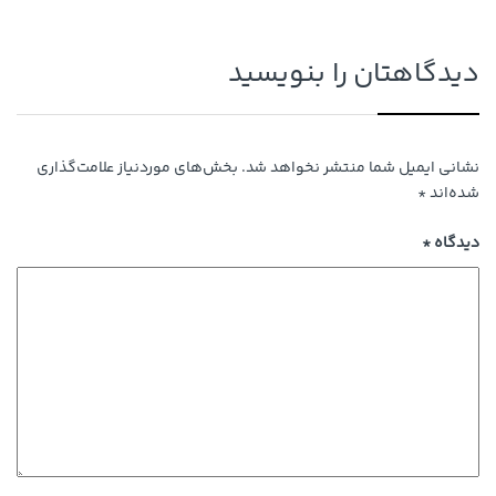
دیدگاهتان را بنویسید
نشانی ایمیل شما منتشر نخواهد شد.
بخش‌های موردنیاز علامت‌گذاری
شده‌اند
*
دیدگاه
*