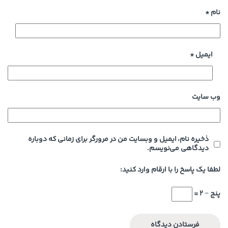
نام
*
ایمیل
*
وب‌ سایت
ذخیره نام، ایمیل و وبسایت من در مرورگر برای زمانی که دوباره
دیدگاهی می‌نویسم.
لطفا یک پاسخ را با ارقام وارد کنید:
پنج − 2 =