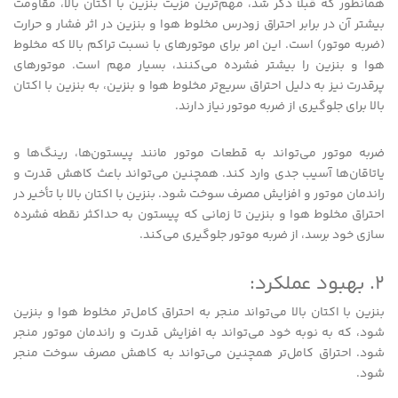
همانطور که قبلاً ذکر شد، مهم‌ترین مزیت بنزین با اکتان بالا، مقاومت
بیشتر آن در برابر احتراق زودرس مخلوط هوا و بنزین در اثر فشار و حرارت
(ضربه موتور) است. این امر برای موتورهای با نسبت تراکم بالا که مخلوط
هوا و بنزین را بیشتر فشرده می‌کنند، بسیار مهم است. موتورهای
پرقدرت نیز به دلیل احتراق سریع‌تر مخلوط هوا و بنزین، به بنزین با اکتان
بالا برای جلوگیری از ضربه موتور نیاز دارند.
ضربه موتور می‌تواند به قطعات موتور مانند پیستون‌ها، رینگ‌ها و
یاتاقان‌ها آسیب جدی وارد کند. همچنین می‌تواند باعث کاهش قدرت و
راندمان موتور و افزایش مصرف سوخت شود. بنزین با اکتان بالا با تأخیر در
احتراق مخلوط هوا و بنزین تا زمانی که پیستون به حداکثر نقطه فشرده
سازی خود برسد، از ضربه موتور جلوگیری می‌کند.
2. بهبود عملکرد:
بنزین با اکتان بالا می‌تواند منجر به احتراق کامل‌تر مخلوط هوا و بنزین
شود، که به نوبه خود می‌تواند به افزایش قدرت و راندمان موتور منجر
شود. احتراق کامل‌تر همچنین می‌تواند به کاهش مصرف سوخت منجر
شود.