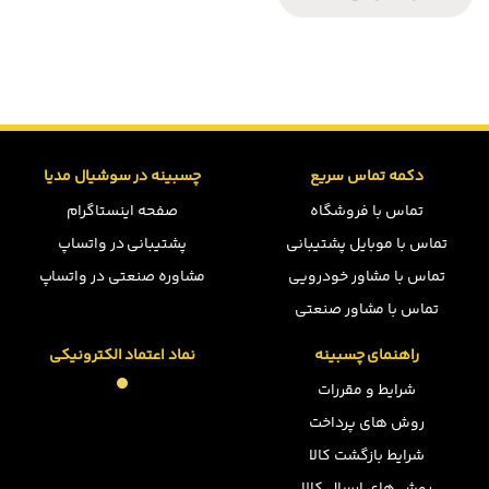
دکمه تماس سریع
چسبینه در سوشیال مدیا
تماس با فروشگاه
صفحه اینستاگرام
تماس با موبایل پشتیبانی
پشتیبانی در واتساپ
تماس با مشاور خودرویی
مشاوره صنعتی در واتساپ
تماس با مشاور صنعتی
راهنمای چسبینه
نماد اعتماد الکترونیکی
شرایط و مقررات
روش های پرداخت
شرایط بازگشت کالا