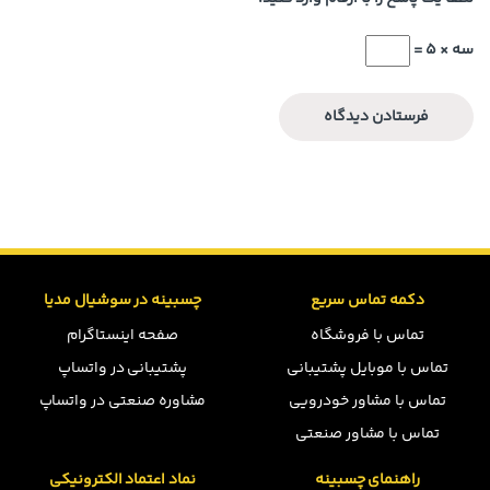
سه × 5 =
دکمه تماس سریع
چسبینه در سوشیال مدیا
تماس با فروشگاه
صفحه اینستاگرام
تماس با موبایل پشتیبانی
پشتیبانی در واتساپ
تماس با مشاور خودرویی
مشاوره صنعتی در واتساپ
تماس با مشاور صنعتی
راهنمای چسبینه
نماد اعتماد الکترونیکی