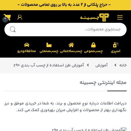
- حراج پلکانی از 2 عدد به بالا بر روی تمامی محصولات -
Skip to navigatio
Skip to conten
0
جستجو برای:
اسپری
چسب‌عمومی
چسب‌ساختمانی
چسب‌صنعتی
محافظ‌خودرو
خانه
آموزش
آموزش طرز استفاده از چسب آب بندی z90
مجله اینترنتی چسبینه
دریافت اطلاعات درباره نوع محصول و برند، به شما در خریدی موفق و نیز
نگهداری بهتر از محصولات و افزایش میزان بهره‌وری کمک می کند.