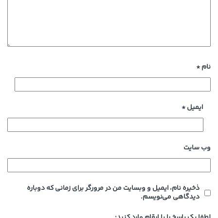
نام
*
ایمیل
*
وب‌ سایت
ذخیره نام، ایمیل و وبسایت من در مرورگر برای زمانی که دوباره
دیدگاهی می‌نویسم.
لطفا یک پاسخ را با ارقام وارد کنید: