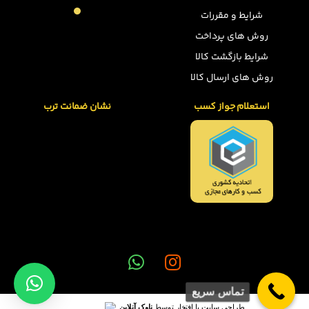
شرایط و مقررات
روش های پرداخت
شرایط بازگشت کالا
روش های ارسال کالا
استعلام جواز کسب
نشان ضمانت ترب
تماس سریع
طراحی سایت با افتخار توسط
ناوک آنلاین