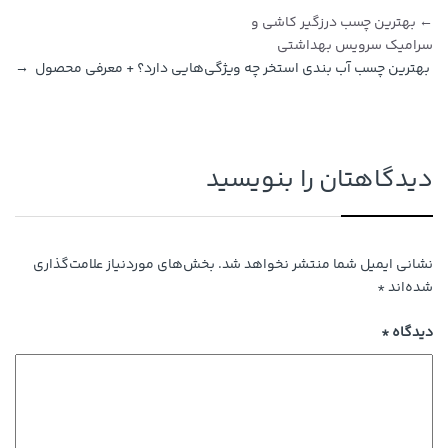
راهبری نوشته
←
بهترین چسب درزگیر کاشی و
سرامیک سرویس بهداشتی
بهترین چسب آب بندی استخر چه ویژگی‌هایی دارد؟ + معرفی محصول
→
دیدگاهتان را بنویسید
نشانی ایمیل شما منتشر نخواهد شد.
بخش‌های موردنیاز علامت‌گذاری
شده‌اند
*
دیدگاه
*