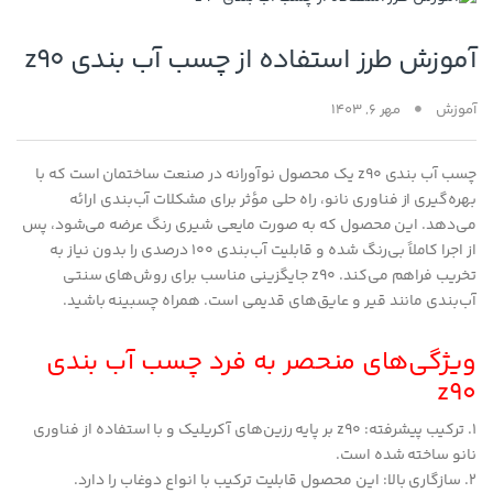
آموزش طرز استفاده از چسب آب بندی z90
آموزش
مهر 6, 1403
چسب آب بندی z90 یک محصول نوآورانه در صنعت ساختمان است که با
بهره‌گیری از فناوری نانو، راه حلی مؤثر برای مشکلات آب‌بندی ارائه
می‌دهد. این محصول که به صورت مایعی شیری رنگ عرضه می‌شود، پس
از اجرا کاملاً بی‌رنگ شده و قابلیت آب‌بندی 100 درصدی را بدون نیاز به
تخریب فراهم می‌کند. z90 جایگزینی مناسب برای روش‌های سنتی
آب‌بندی مانند قیر و عایق‌های قدیمی است. همراه چسبینه باشید.
ویژگی‌های منحصر به فرد چسب آب بندی
z90
1. ترکیب پیشرفته: z90 بر پایه رزین‌های آکریلیک و با استفاده از فناوری
نانو ساخته شده است.
2. سازگاری بالا: این محصول قابلیت ترکیب با انواع دوغاب را دارد.